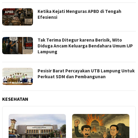
Ketika Kejati Menguras APBD di Tengah
Efesiensi
Tak Terima Ditegur karena Berisik, Wito
Diduga Ancam Keluarga Bendahara Umum IJP
Lampung
Pesisir Barat Percayakan UTB Lampung Untuk
Perkuat SDM dan Pembangunan
KESEHATAN