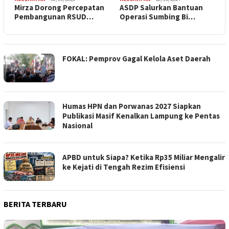
Mirza Dorong Percepatan
ASDP Salurkan Bantuan
Pembangunan RSUD…
Operasi Sumbing Bi…
FOKAL: Pemprov Gagal Kelola Aset Daerah
Humas HPN dan Porwanas 2027 Siapkan
Publikasi Masif Kenalkan Lampung ke Pentas
Nasional
APBD untuk Siapa? Ketika Rp35 Miliar Mengalir
ke Kejati di Tengah Rezim Efisiensi
BERITA TERBARU