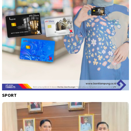
SPORT