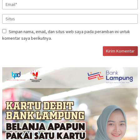
Simpan nama, email, dan situs web saya pada peramban ini untuk
komentar saya berikutnya.