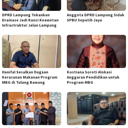
DPRD Lampung Tekankan
Anggota DPRD Lampung Sidak
Drainase Jadi Kunci Keawetan
SPBU Seputih Jaya
Infrastruktur Jalan Lampung
Hanifal Sesalkan Dugaan
Kostiana Soroti Alokasi
Keracunan Makanan Program
Anggaran Pendidikan untuk
MBG di Tulang Bawang
Program MBG