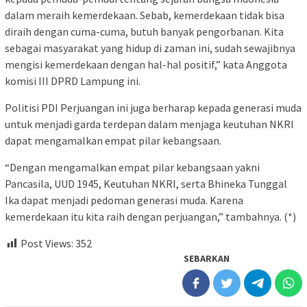
dalam meraih kemerdekaan. Sebab, kemerdekaan tidak bisa
diraih dengan cuma-cuma, butuh banyak pengorbanan. Kita
sebagai masyarakat yang hidup di zaman ini, sudah sewajibnya
mengisi kemerdekaan dengan hal-hal positif,” kata Anggota
komisi III DPRD Lampung ini.
Politisi PDI Perjuangan ini juga berharap kepada generasi muda
untuk menjadi garda terdepan dalam menjaga keutuhan NKRI
dapat mengamalkan empat pilar kebangsaan.
“Dengan mengamalkan empat pilar kebangsaan yakni
Pancasila, UUD 1945, Keutuhan NKRI, serta Bhineka Tunggal
Ika dapat menjadi pedoman generasi muda. Karena
kemerdekaan itu kita raih dengan perjuangan,” tambahnya. (*)
Post Views:
352
SEBARKAN