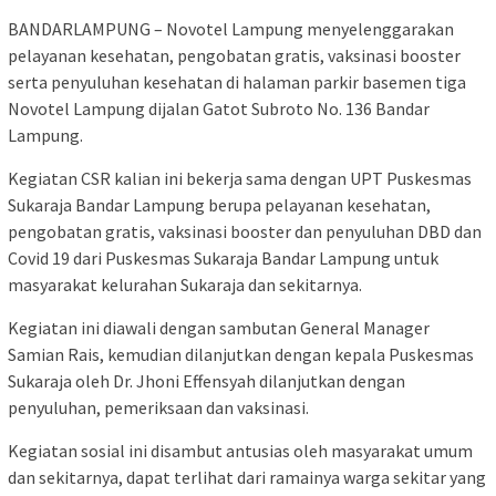
BANDARLAMPUNG – Novotel Lampung menyelenggarakan
pelayanan kesehatan, pengobatan gratis, vaksinasi booster
serta penyuluhan kesehatan di halaman parkir basemen tiga
Novotel Lampung dijalan Gatot Subroto No. 136 Bandar
Lampung.
Kegiatan CSR kalian ini bekerja sama dengan UPT Puskesmas
Sukaraja Bandar Lampung berupa pelayanan kesehatan,
pengobatan gratis, vaksinasi booster dan penyuluhan DBD dan
Covid 19 dari Puskesmas Sukaraja Bandar Lampung untuk
masyarakat kelurahan Sukaraja dan sekitarnya.
Kegiatan ini diawali dengan sambutan General Manager
Samian Rais, kemudian dilanjutkan dengan kepala Puskesmas
Sukaraja oleh Dr. Jhoni Effensyah dilanjutkan dengan
penyuluhan, pemeriksaan dan vaksinasi.
Kegiatan sosial ini disambut antusias oleh masyarakat umum
dan sekitarnya, dapat terlihat dari ramainya warga sekitar yang