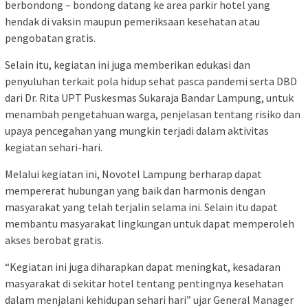
berbondong – bondong datang ke area parkir hotel yang
hendak di vaksin maupun pemeriksaan kesehatan atau
pengobatan gratis.
Selain itu, kegiatan ini juga memberikan edukasi dan
penyuluhan terkait pola hidup sehat pasca pandemi serta DBD
dari Dr. Rita UPT Puskesmas Sukaraja Bandar Lampung, untuk
menambah pengetahuan warga, penjelasan tentang risiko dan
upaya pencegahan yang mungkin terjadi dalam aktivitas
kegiatan sehari-hari.
Melalui kegiatan ini, Novotel Lampung berharap dapat
mempererat hubungan yang baik dan harmonis dengan
masyarakat yang telah terjalin selama ini. Selain itu dapat
membantu masyarakat lingkungan untuk dapat memperoleh
akses berobat gratis.
“Kegiatan ini juga diharapkan dapat meningkat, kesadaran
masyarakat di sekitar hotel tentang pentingnya kesehatan
dalam menjalani kehidupan sehari hari” ujar General Manager