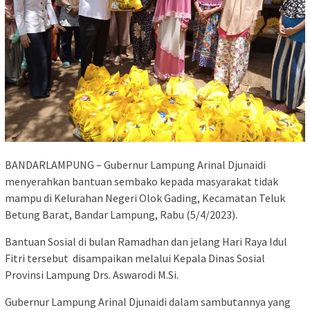
BANDARLAMPUNG – Gubernur Lampung Arinal Djunaidi
menyerahkan bantuan sembako kepada masyarakat tidak
mampu di Kelurahan Negeri Olok Gading, Kecamatan Teluk
Betung Barat, Bandar Lampung, Rabu (5/4/2023).
Bantuan Sosial di bulan Ramadhan dan jelang Hari Raya Idul
Fitri tersebut disampaikan melalui Kepala Dinas Sosial
Provinsi Lampung Drs. Aswarodi M.Si.
Gubernur Lampung Arinal Djunaidi dalam sambutannya yang