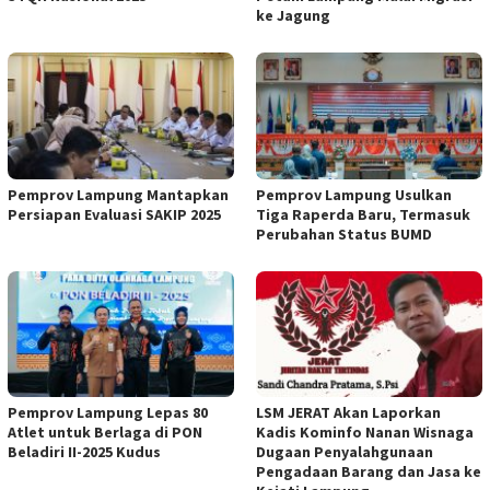
ke Jagung
Pemprov Lampung Mantapkan
Pemprov Lampung Usulkan
Persiapan Evaluasi SAKIP 2025
Tiga Raperda Baru, Termasuk
Perubahan Status BUMD
Pemprov Lampung Lepas 80
LSM JERAT Akan Laporkan
Atlet untuk Berlaga di PON
Kadis Kominfo Nanan Wisnaga
Beladiri II-2025 Kudus
Dugaan Penyalahgunaan
Pengadaan Barang dan Jasa ke