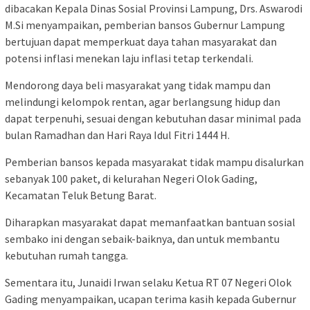
dibacakan Kepala Dinas Sosial Provinsi Lampung, Drs. Aswarodi
M.Si menyampaikan, pemberian bansos Gubernur Lampung
bertujuan dapat memperkuat daya tahan masyarakat dan
potensi inflasi menekan laju inflasi tetap terkendali.
Mendorong daya beli masyarakat yang tidak mampu dan
melindungi kelompok rentan, agar berlangsung hidup dan
dapat terpenuhi, sesuai dengan kebutuhan dasar minimal pada
bulan Ramadhan dan Hari Raya Idul Fitri 1444 H.
Pemberian bansos kepada masyarakat tidak mampu disalurkan
sebanyak 100 paket, di kelurahan Negeri Olok Gading,
Kecamatan Teluk Betung Barat.
Diharapkan masyarakat dapat memanfaatkan bantuan sosial
sembako ini dengan sebaik-baiknya, dan untuk membantu
kebutuhan rumah tangga.
Sementara itu, Junaidi Irwan selaku Ketua RT 07 Negeri Olok
Gading menyampaikan, ucapan terima kasih kepada Gubernur