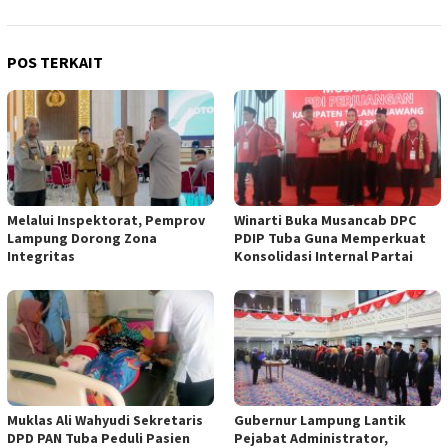
POS TERKAIT
Melalui Inspektorat, Pemprov
Winarti Buka Musancab DPC
Lampung Dorong Zona
PDIP Tuba Guna Memperkuat
Integritas
Konsolidasi Internal Partai
Muklas Ali Wahyudi Sekretaris
Gubernur Lampung Lantik
DPD PAN Tuba Peduli Pasien
Pejabat Administrator,