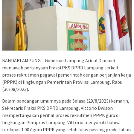
BANDARLAMPUNG – Gubernur Lampung Arinal Djunaidi
menjawab pertanyaan Fraksi PKS DPRD Lampung terkait
proses rekrutmen pegawai pemerintah dengan perjanjian kerja
(PPPK) di lingkungan Pemerintah Provinsi Lampung, Rabu
(30/08/2023).
Dalam pandangan umumnya pada Selasa (29/8/2023) kemarin,
Sekretaris Fraksi PKS DPRD Lampung, Vittorio Dwison
mempertanyakan perihal proses rekrutmen PPPK guru di
lingkungan Pemprov Lampung. Vittorio menyoroti bahwa
terdapat 1.007 guru PPPK yang telah lulus passing grade tahun