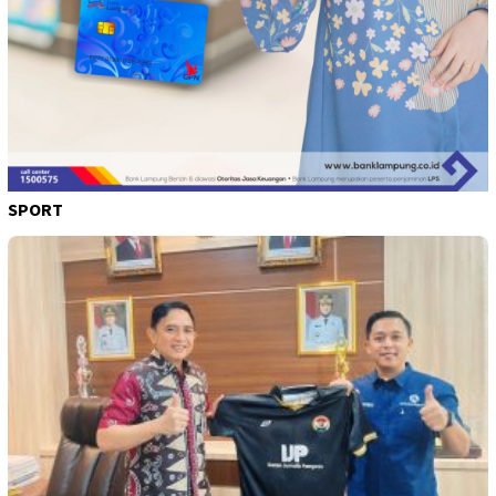
SPORT