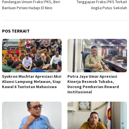
Pandangan Umum Fraksi PKS, Beri
Tanggapan Fraksi PKS Terkait
Bantuan Petani Hadapi El Nino
Angka Putus Sekolah
POS TERKAIT
Syukron Muchtar Apresiasi Aksi
Putra Jaya Umar Apresiasi
Aliansi Lampung Melawan, Siap
Kinerja Resmob Tubaba,
Kawal 6 Tuntutan Mahasiswa
Dorong Pemberian Reward
Institusional