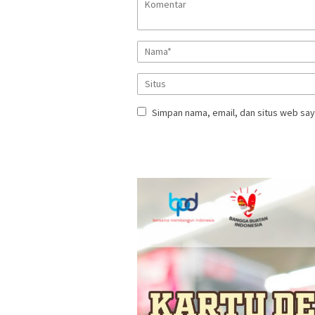
Simpan nama, email, dan situs web say