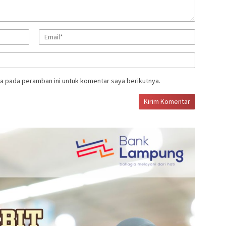
a pada peramban ini untuk komentar saya berikutnya.