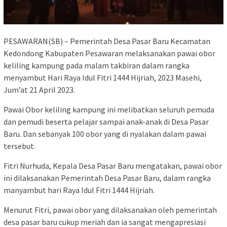
PESAWARAN(SB) – Pemerintah Desa Pasar Baru Kecamatan
Kedondong Kabupaten Pesawaran melaksanakan pawai obor
keliling kampung pada malam takbiran dalam rangka
menyambut Hari Raya Idul Fitri 1444 Hijriah, 2023 Masehi,
Jum’at 21 April 2023.
Pawai Obor keliling kampung ini melibatkan seluruh pemuda
dan pemudi beserta pelajar sampai anak-anak di Desa Pasar
Baru. Dan sebanyak 100 obor yang di nyalakan dalam pawai
tersebut.
Fitri Nurhuda, Kepala Desa Pasar Baru mengatakan, pawai obor
ini dilaksanakan Pemerintah Desa Pasar Baru, dalam rangka
manyambut hari Raya Idul Fitri 1444 Hijriah.
Menurut Fitri, pawai obor yang dilaksanakan oleh pemerintah
desa pasar baru cukup meriah dan ia sangat mengapresiasi