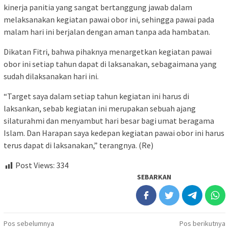
kinerja panitia yang sangat bertanggung jawab dalam
melaksanakan kegiatan pawai obor ini, sehingga pawai pada
malam hari ini berjalan dengan aman tanpa ada hambatan.
Dikatan Fitri, bahwa pihaknya menargetkan kegiatan pawai
obor ini setiap tahun dapat di laksanakan, sebagaimana yang
sudah dilaksanakan hari ini.
“Target saya dalam setiap tahun kegiatan ini harus di
laksankan, sebab kegiatan ini merupakan sebuah ajang
silaturahmi dan menyambut hari besar bagi umat beragama
Islam. Dan Harapan saya kedepan kegiatan pawai obor ini harus
terus dapat di laksanakan,” terangnya. (Re)
Post Views:
334
SEBARKAN
Navigasi
Pos sebelumnya
Pos berikutnya