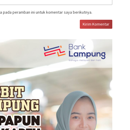
a pada peramban ini untuk komentar saya berikutnya.