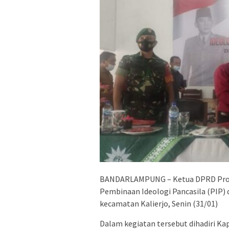
BANDARLAMPUNG – Ketua DPRD Provi
Pembinaan Ideologi Pancasila (PIP
kecamatan Kalierjo, Senin (31/01)
Dalam kegiatan tersebut dihadiri Kap