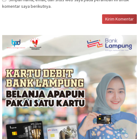
komentar saya berikutnya.