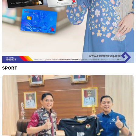
SPORT