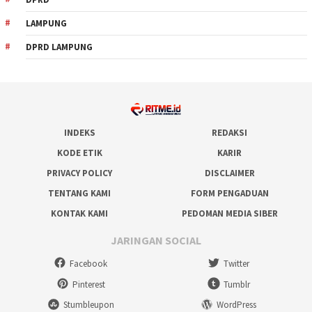
LAMPUNG
DPRD LAMPUNG
INDEKS
REDAKSI
KODE ETIK
KARIR
PRIVACY POLICY
DISCLAIMER
TENTANG KAMI
FORM PENGADUAN
KONTAK KAMI
PEDOMAN MEDIA SIBER
JARINGAN SOCIAL
Facebook
Twitter
Pinterest
Tumblr
Stumbleupon
WordPress