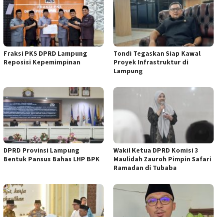
Fraksi PKS DPRD Lampung
Tondi Tegaskan Siap Kawal
Reposisi Kepemimpinan
Proyek Infrastruktur di
Lampung
DPRD Provinsi Lampung
Wakil Ketua DPRD Komisi 3
Bentuk Pansus Bahas LHP BPK
Maulidah Zauroh Pimpin Safari
Ramadan di Tubaba