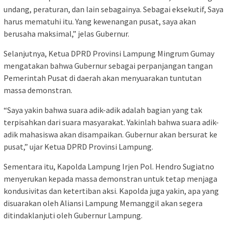
undang, peraturan, dan lain sebagainya. Sebagai eksekutif, Saya
harus mematuhi itu. Yang kewenangan pusat, saya akan
berusaha maksimal,” jelas Gubernur.
Selanjutnya, Ketua DPRD Provinsi Lampung Mingrum Gumay
mengatakan bahwa Gubernur sebagai perpanjangan tangan
Pemerintah Pusat di daerah akan menyuarakan tuntutan
massa demonstran.
“Saya yakin bahwa suara adik-adik adalah bagian yang tak
terpisahkan dari suara masyarakat. Yakinlah bahwa suara adik-
adik mahasiswa akan disampaikan. Gubernur akan bersurat ke
pusat,” ujar Ketua DPRD Provinsi Lampung.
Sementara itu, Kapolda Lampung Irjen Pol. Hendro Sugiatno
menyerukan kepada massa demonstran untuk tetap menjaga
kondusivitas dan ketertiban aksi. Kapolda juga yakin, apa yang
disuarakan oleh Aliansi Lampung Memanggil akan segera
ditindaklanjuti oleh Gubernur Lampung.