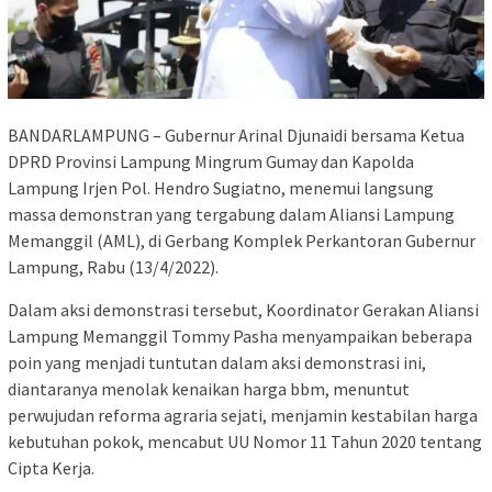
BANDARLAMPUNG – Gubernur Arinal Djunaidi bersama Ketua
DPRD Provinsi Lampung Mingrum Gumay dan Kapolda
Lampung Irjen Pol. Hendro Sugiatno, menemui langsung
massa demonstran yang tergabung dalam Aliansi Lampung
Memanggil (AML), di Gerbang Komplek Perkantoran Gubernur
Lampung, Rabu (13/4/2022).
Dalam aksi demonstrasi tersebut, Koordinator Gerakan Aliansi
Lampung Memanggil Tommy Pasha menyampaikan beberapa
poin yang menjadi tuntutan dalam aksi demonstrasi ini,
diantaranya menolak kenaikan harga bbm, menuntut
perwujudan reforma agraria sejati, menjamin kestabilan harga
kebutuhan pokok, mencabut UU Nomor 11 Tahun 2020 tentang
Cipta Kerja.