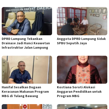
DPRD Lampung Tekankan
Anggota DPRD Lampung Sidak
Drainase Jadi Kunci Keawetan
SPBU Seputih Jaya
Infrastruktur Jalan Lampung
Hanifal Sesalkan Dugaan
Kostiana Soroti Alokasi
Keracunan Makanan Program
Anggaran Pendidikan untuk
MBG di Tulang Bawang
Program MBG