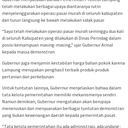
telah melakukan berbagai upaya diantaranya rutin
menyelenggarakan operasi pasar murah di seluruh kabupaten
dan turun langsung ke bawah melakukan sidak pasar.
“Saya telah melakukan operasi pasar murah seminggu dua kali
di seluruh Kabupaten yang dilakukan di Dinas Perindag dalam
posisi kemampuan masing-masing,” ujar Gubernur Arinal
kepada massa demonstran.
Gubernur juga menjamin kestabilan harga bahan pokok karena
Lampung merupakan penghasil terbaik produk-produk
pertanian dan perkebunan.
Untuk tuntutan lainnya, Gubernur menjelaskan bahwa dalam
tata kelola pemerintahan memiliki mekanismenya sendiri.
Namun demikian, Gubernur mengatakan akan berupaya
meneruskan dan menyuarakan berbagai tuntutan demonstran
yang bukan kewenangan daerah kepada pemerintah pusat.
“Tata kelola pemerintahan itu ada administrasi, ada undang-