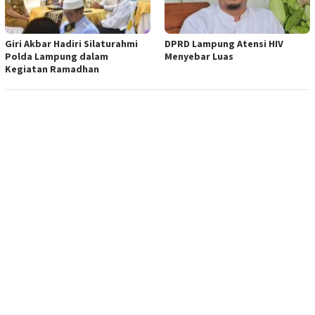
Giri Akbar Hadiri Silaturahmi
DPRD Lampung Atensi HIV
Polda Lampung dalam
Menyebar Luas
Kegiatan Ramadhan