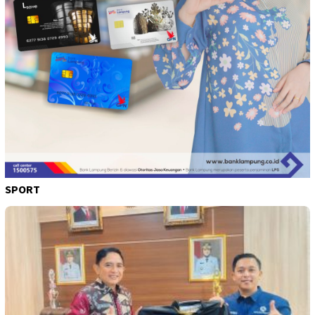
SPORT