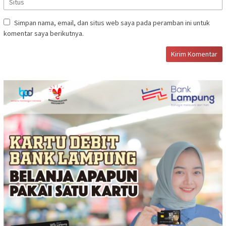
Simpan nama, email, dan situs web saya pada peramban ini untuk
komentar saya berikutnya.