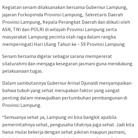
Kegiatan senam dilaksanakan bersama Gubernur Lampung,
jajaran Forkopimda Provinsi Lampung, Sekretaris Daerah
Provinsi Lampung, Kepala Perangkat Daerah dan diikuti oleh
ASN, TNI dan POLRI di wilayah Provinsi Lampung serta
masyarakat Lampung pecinta olah raga dalam rangka
memperingati Hari Ulang Tahun ke – 59 Provinsi Lampung.
Senam bersama digelar sebagai sarana mempererat
silaturahmi dan menjaga kesegaran jasmani guna mendukung
pelaksanaan tugas.
Dalam sambutannya Gubernur Arinal Djunaidi menyampaikan
bahwa tubuh yang sehat merupakan faktor yang sangat
penting dalam mewujudkan pertumbuhan pembangunan di
Provinsi Lampung.
“Semuanya sehat ya, Lampung ini bisa bangkit apabila
pemerintahnya sehat, pengusaha lihatnya juga sehat. Jadi kita
harus mulai bekerja dengan sehat pikiran maupun jasmani,