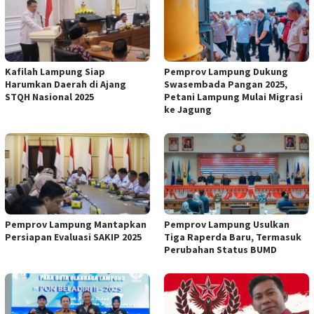
Kafilah Lampung Siap
Pemprov Lampung Dukung
Harumkan Daerah di Ajang
Swasembada Pangan 2025,
STQH Nasional 2025
Petani Lampung Mulai Migrasi
ke Jagung
Pemprov Lampung Mantapkan
Pemprov Lampung Usulkan
Persiapan Evaluasi SAKIP 2025
Tiga Raperda Baru, Termasuk
Perubahan Status BUMD