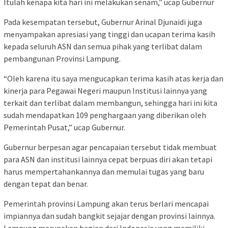
Itulah kenapa kita hari ini melakukan senam,” ucap Gubernur
Pada kesempatan tersebut, Gubernur Arinal Djunaidi juga
menyampakan apresiasi yang tinggi dan ucapan terima kasih
kepada seluruh ASN dan semua pihak yang terlibat dalam
pembangunan Provinsi Lampung.
“Oleh karena itu saya mengucapkan terima kasih atas kerja dan
kinerja para Pegawai Negeri maupun Institusi lainnya yang
terkait dan terlibat dalam membangun, sehingga hari ini kita
sudah mendapatkan 109 penghargaan yang diberikan oleh
Pemerintah Pusat,” ucap Gubernur.
Gubernur berpesan agar pencapaian tersebut tidak membuat
para ASN dan institusi lainnya cepat berpuas diri akan tetapi
harus mempertahankannya dan memulai tugas yang baru
dengan tepat dan benar.
Pemerintah provinsi Lampung akan terus berlari mencapai
impiannya dan sudah bangkit sejajar dengan provinsi lainnya.