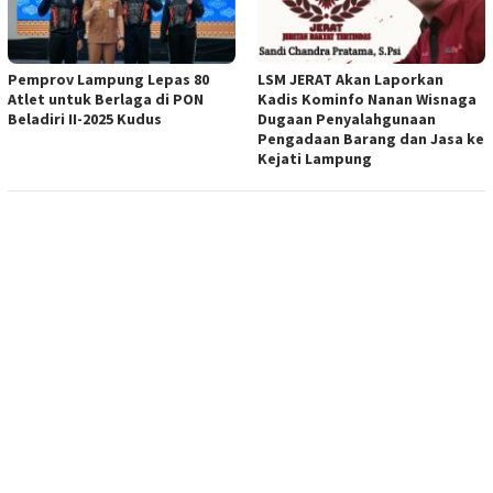
Pemprov Lampung Lepas 80
LSM JERAT Akan Laporkan
Atlet untuk Berlaga di PON
Kadis Kominfo Nanan Wisnaga
Beladiri II-2025 Kudus
Dugaan Penyalahgunaan
Pengadaan Barang dan Jasa ke
Kejati Lampung