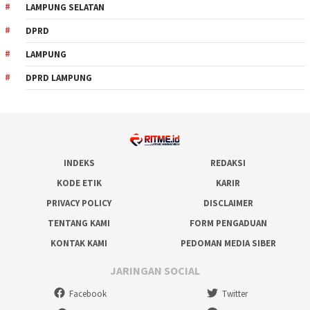
LAMPUNG SELATAN
DPRD
LAMPUNG
DPRD LAMPUNG
INDEKS
REDAKSI
KODE ETIK
KARIR
PRIVACY POLICY
DISCLAIMER
TENTANG KAMI
FORM PENGADUAN
KONTAK KAMI
PEDOMAN MEDIA SIBER
JARINGAN SOCIAL
Facebook
Twitter