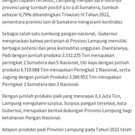
provinsi yang tumbuh positif q to q di Sumatera, tumbuh
sebesar 0,79% dibandingkan Triwulan IV Tahun 2022,
sementara provinsi lain di Sumatera mengalami kontraksi.
Sebagai salah satu lumbung pangan nasional, Gubernur
menjelaskan bahwa pertanian di Provinsi Lampung memiliki
berbagai potensi dan jenis komoditas unggulan. Diantaranya,
Padi dengan jumlah produksi 3.332.235 Ton merupakan
peringkat 2 Sumatera dan 5 Nasional, Ubi kayu dengan jumlah
produksi 6.719.088 Ton merupakan Peringkat 1 Nasional, serta
Jagung dengan jumlah Produksi 3.280.952 Ton merupakan
Peringkat 1 Sumatera dan 3 Nasional.
Dengan jumlah produksi padi yang mencapai 3,3 Juta Ton,
Lampung mengalami surplus. Surplus pangan tersebut, kata
Gubernur, merupakan bentuk dukungan Provinsi Lampung bagi
ketahanan Pangan Nasional.
Adapun produksi padi Provinsi Lampung pada Tahun 2021 telah