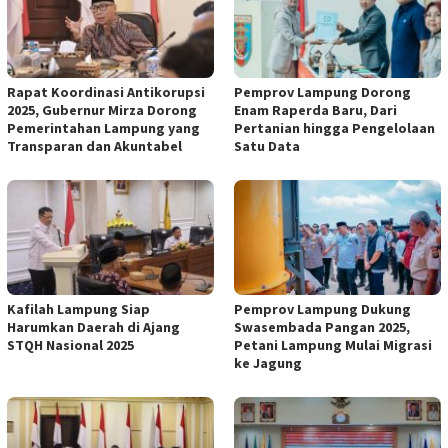
Rapat Koordinasi Antikorupsi
Pemprov Lampung Dorong
2025, Gubernur Mirza Dorong
Enam Raperda Baru, Dari
Pemerintahan Lampung yang
Pertanian hingga Pengelolaan
Transparan dan Akuntabel
Satu Data
Kafilah Lampung Siap
Pemprov Lampung Dukung
Harumkan Daerah di Ajang
Swasembada Pangan 2025,
STQH Nasional 2025
Petani Lampung Mulai Migrasi
ke Jagung