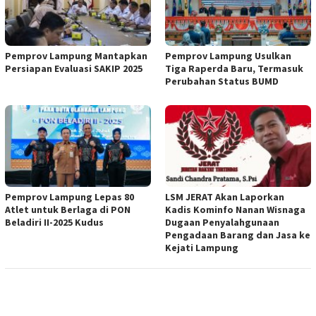
Pemprov Lampung Mantapkan
Pemprov Lampung Usulkan
Persiapan Evaluasi SAKIP 2025
Tiga Raperda Baru, Termasuk
Perubahan Status BUMD
Pemprov Lampung Lepas 80
LSM JERAT Akan Laporkan
Atlet untuk Berlaga di PON
Kadis Kominfo Nanan Wisnaga
Beladiri II-2025 Kudus
Dugaan Penyalahgunaan
Pengadaan Barang dan Jasa ke
Kejati Lampung