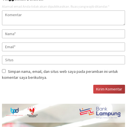
Alamat email Anda tidak akan dipublikasikan.
Ruas yang wajib ditandai
*
Simpan nama, email, dan situs web saya pada peramban ini untuk
komentar saya berikutnya.