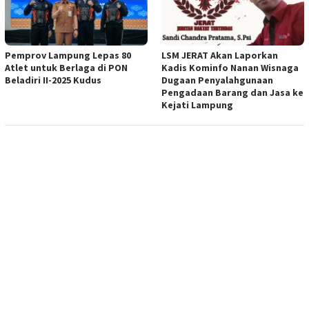
Pemprov Lampung Lepas 80
LSM JERAT Akan Laporkan
Atlet untuk Berlaga di PON
Kadis Kominfo Nanan Wisnaga
Beladiri II-2025 Kudus
Dugaan Penyalahgunaan
Pengadaan Barang dan Jasa ke
Kejati Lampung