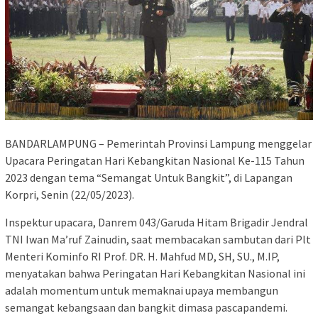
BANDARLAMPUNG – Pemerintah Provinsi Lampung menggelar
Upacara Peringatan Hari Kebangkitan Nasional Ke-115 Tahun
2023 dengan tema “Semangat Untuk Bangkit”, di Lapangan
Korpri, Senin (22/05/2023).
Inspektur upacara, Danrem 043/Garuda Hitam Brigadir Jendral
TNI Iwan Ma’ruf Zainudin, saat membacakan sambutan dari Plt
Menteri Kominfo RI Prof. DR. H. Mahfud MD, SH, SU., M.IP,
menyatakan bahwa Peringatan Hari Kebangkitan Nasional ini
adalah momentum untuk memaknai upaya membangun
semangat kebangsaan dan bangkit dimasa pascapandemi.