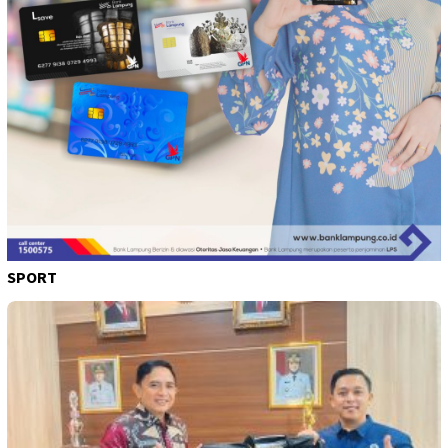
SPORT