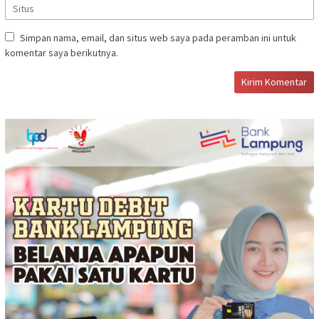
Simpan nama, email, dan situs web saya pada peramban ini untuk
komentar saya berikutnya.