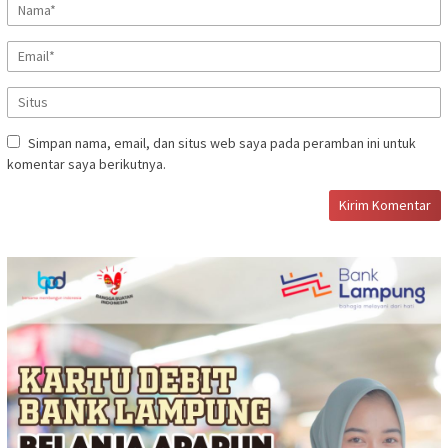
Simpan nama, email, dan situs web saya pada peramban ini untuk
komentar saya berikutnya.