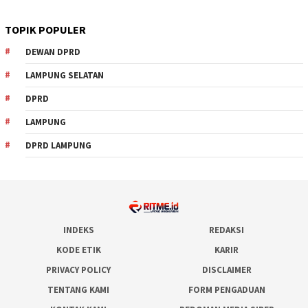
TOPIK POPULER
DEWAN DPRD
LAMPUNG SELATAN
DPRD
LAMPUNG
DPRD LAMPUNG
INDEKS
REDAKSI
KODE ETIK
KARIR
PRIVACY POLICY
DISCLAIMER
TENTANG KAMI
FORM PENGADUAN