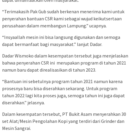
“Terimakasih Pak Gub sudah berkenan menerima kami untuk
penyerahan bantuan CSR kami sebagai wujud keikutsertaan
perusahaan dalam membangun Lampung.” ucapnya.
“Insyaallah mesin ini bisa langsung digunakan dan semoga
dapat bermanfaat bagi masyarakat.” lanjut Dadar.
Dadar Wismoko dalam kesempatan tersebut juga menjelaskan
bahwa penyerahan CSR ini merupakan program di tahun 2021
namun baru dapat direalisasikan di tahun 2023.
“Bantuan ini sebetulnya program tahun 2021 namun karena
prosesnya baru bisa diserahkan sekarang. Untuk program
tahun 2022 lagi kita proses juga, semoga tahun ini juga dapat
diserahkan.” jelasnya.
Dalam kesempatan tersebut, PT Bukit Asam menyerahkan 30
set Alat/Mesin Pengolahan Kopi yang terdiri dari Grinder dan
Mesin Sangrai.