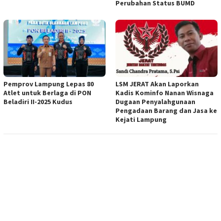
Perubahan Status BUMD
Pemprov Lampung Lepas 80
LSM JERAT Akan Laporkan
Atlet untuk Berlaga di PON
Kadis Kominfo Nanan Wisnaga
Beladiri II-2025 Kudus
Dugaan Penyalahgunaan
Pengadaan Barang dan Jasa ke
Kejati Lampung