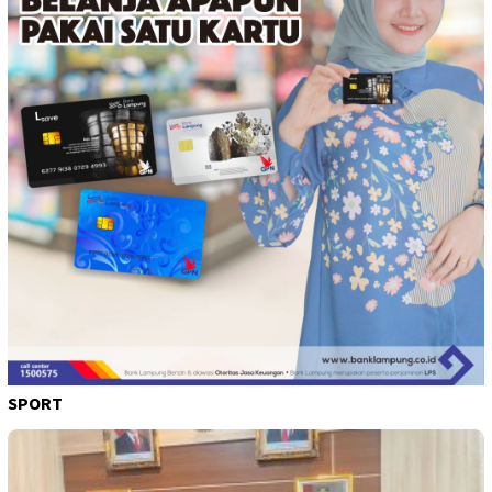
SPORT