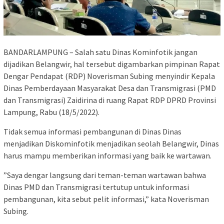
BANDARLAMPUNG – Salah satu Dinas Kominfotik jangan
dijadikan Belangwir, hal tersebut digambarkan pimpinan Rapat
Dengar Pendapat (RDP) Noverisman Subing menyindir Kepala
Dinas Pemberdayaan Masyarakat Desa dan Transmigrasi (PMD
dan Transmigrasi) Zaidirina di ruang Rapat RDP DPRD Provinsi
Lampung, Rabu (18/5/2022).
Tidak semua informasi pembangunan di Dinas Dinas
menjadikan Diskominfotik menjadikan seolah Belangwir, Dinas
harus mampu memberikan informasi yang baik ke wartawan.
”Saya dengar langsung dari teman-teman wartawan bahwa
Dinas PMD dan Transmigrasi tertutup untuk informasi
pembangunan, kita sebut pelit informasi,” kata Noverisman
Subing.