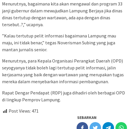
Menurutnya, bagaimana kita akan mengawal dan program 33
janji gubernur dalam mewujudkan Lampung Berjaya jika dinas
dinas tertutup dengan wartawan, ada apa dengan dinas
tersebut..?,” ucapnya.
”Kalau tertutup pelit informasi bagaimana Lampung mau
maju, ini tidak benar,” tegas Noverisman Subing yang juga
mantan jurnalis senior.
Menurutnya, para Kepala Organisasi Perangkat Daerah (OPD)
seyogyanya tidak boleh lagi tertutup pelit informasi, jalin
kerjasama yang baik dengan wartawan yang merupakan tugas
mereka dalam menyebarkan informasi pembangunan.
Rapat Dengar Pendapat (RDP) juga dihadiri oleh berbagai OPD
di lingkup Pemprov Lampung.
Post Views:
471
SEBARKAN