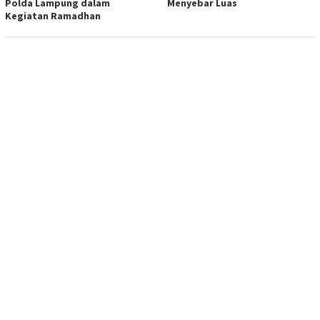
Polda Lampung dalam
Menyebar Luas
Kegiatan Ramadhan