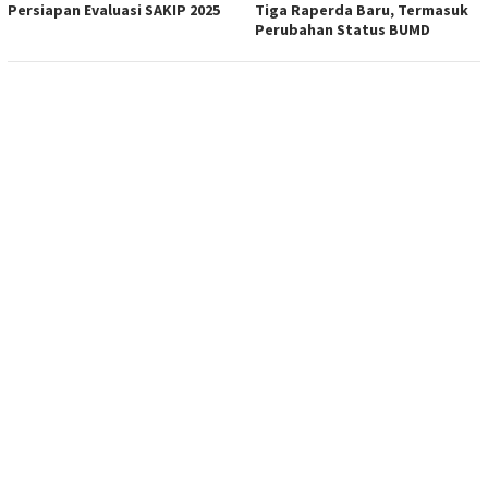
Persiapan Evaluasi SAKIP 2025
Tiga Raperda Baru, Termasuk
Perubahan Status BUMD