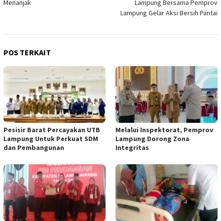
Menanjak
Lampung Bersama Pemprov
Lampung Gelar Aksi Bersih Pantai
POS TERKAIT
Pesisir Barat Percayakan UTB
Melalui Inspektorat, Pemprov
Lampung Untuk Perkuat SDM
Lampung Dorong Zona
dan Pembangunan
Integritas