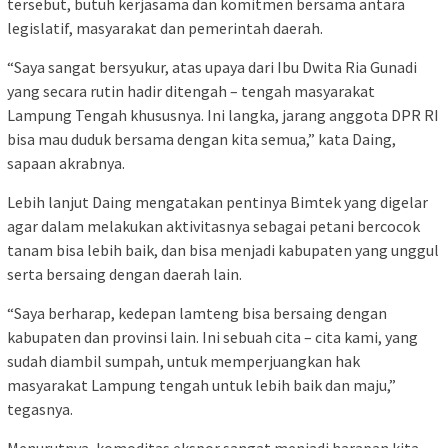
tersebut, butuh kerjasama dan komitmen bersama antara
legislatif, masyarakat dan pemerintah daerah.
“Saya sangat bersyukur, atas upaya dari Ibu Dwita Ria Gunadi
yang secara rutin hadir ditengah – tengah masyarakat
Lampung Tengah khususnya. Ini langka, jarang anggota DPR RI
bisa mau duduk bersama dengan kita semua,” kata Daing,
sapaan akrabnya.
Lebih lanjut Daing mengatakan pentinya Bimtek yang digelar
agar dalam melakukan aktivitasnya sebagai petani bercocok
tanam bisa lebih baik, dan bisa menjadi kabupaten yang unggul
serta bersaing dengan daerah lain.
“Saya berharap, kedepan lamteng bisa bersaing dengan
kabupaten dan provinsi lain. Ini sebuah cita – cita kami, yang
sudah diambil sumpah, untuk memperjuangkan hak
masyarakat Lampung tengah untuk lebih baik dan maju,”
tegasnya.