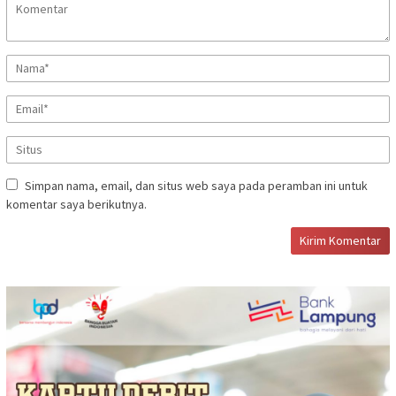
Simpan nama, email, dan situs web saya pada peramban ini untuk
komentar saya berikutnya.