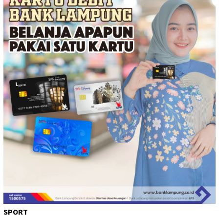
SPORT