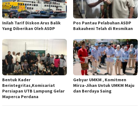
Inilah Tarif Diskon Arus Balik
Pos Pantau Pelabuhan ASDP
Yang Diberikan Oleh ASDP
Bakauheni Telah di Resmikan
Bentuk Kader
Gebyar UMKM , Komitmen
Berintegritas,Komisariat
Mirza-Jihan Untuk UMKM Maju
Persiapan UTB Lampung Gelar
dan Berdaya Saing
Maperca Perdana