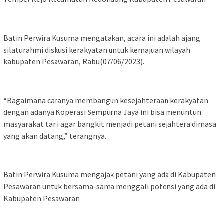
Batin Perwira Kusuma mengatakan, acara ini adalah ajang
silaturahmi diskusi kerakyatan untuk kemajuan wilayah
kabupaten Pesawaran, Rabu(07/06/2023).
“Bagaimana caranya membangun kesejahteraan kerakyatan
dengan adanya Koperasi Sempurna Jaya ini bisa menuntun
masyarakat tani agar bangkit menjadi petani sejahtera dimasa
yang akan datang,” terangnya.
Batin Perwira Kusuma mengajak petani yang ada di Kabupaten
Pesawaran untuk bersama-sama menggali potensi yang ada di
Kabupaten Pesawaran