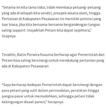
“Selama ini kita lama tidur, tidak membaca peluang-peluang
yang ada di wilayah kita sendiri, prospek wisata alam, hingga
Pertanian di Kabupaten Pesawaran ini memiliki potensi yang
luar biasa, jika kita bersama-bersama bergandengan tangan
saling support. InsyaAllah Petani kita dapat sejahtera,”
Ucapnya
Terakhir, Batin Perwira Kusuma berharap agar Pemerintah dan
Petani bisa saling bersinergi untuk mendukung pertanian yang
ada di Kabupaten Pesawaran
“Saya berharap kedepan Pemerintah dapat bersinergi dengan
para petani yang sulit dalam permodalan, peralatan hingga
pangsa pasar untuk memudahkan, sehingga petani tidak
kebingungan disaat panen,” harapnya.