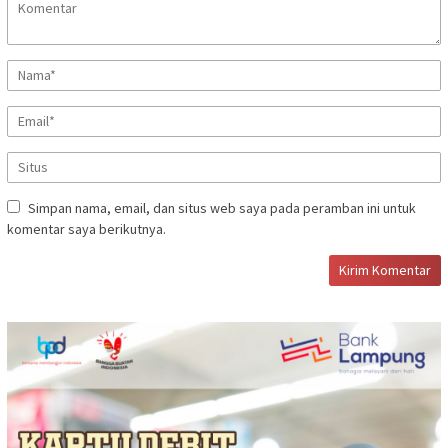
Simpan nama, email, dan situs web saya pada peramban ini untuk
komentar saya berikutnya.