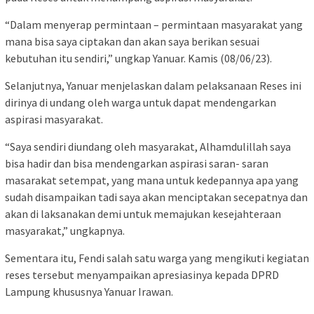
“Dalam menyerap permintaan – permintaan masyarakat yang
mana bisa saya ciptakan dan akan saya berikan sesuai
kebutuhan itu sendiri,” ungkap Yanuar. Kamis (08/06/23).
Selanjutnya, Yanuar menjelaskan dalam pelaksanaan Reses ini
dirinya di undang oleh warga untuk dapat mendengarkan
aspirasi masyarakat.
“Saya sendiri diundang oleh masyarakat, Alhamdulillah saya
bisa hadir dan bisa mendengarkan aspirasi saran- saran
masarakat setempat, yang mana untuk kedepannya apa yang
sudah disampaikan tadi saya akan menciptakan secepatnya dan
akan di laksanakan demi untuk memajukan kesejahteraan
masyarakat,” ungkapnya.
Sementara itu, Fendi salah satu warga yang mengikuti kegiatan
reses tersebut menyampaikan apresiasinya kepada DPRD
Lampung khususnya Yanuar Irawan.