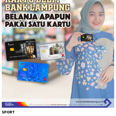
SPORT