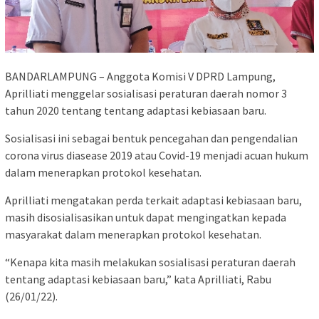
BANDARLAMPUNG – Anggota Komisi V DPRD Lampung,
Aprilliati menggelar sosialisasi peraturan daerah nomor 3
tahun 2020 tentang tentang adaptasi kebiasaan baru.
Sosialisasi ini sebagai bentuk pencegahan dan pengendalian
corona virus diasease 2019 atau Covid-19 menjadi acuan hukum
dalam menerapkan protokol kesehatan.
Aprilliati mengatakan perda terkait adaptasi kebiasaan baru,
masih disosialisasikan untuk dapat mengingatkan kepada
masyarakat dalam menerapkan protokol kesehatan.
“Kenapa kita masih melakukan sosialisasi peraturan daerah
tentang adaptasi kebiasaan baru,” kata Aprilliati, Rabu
(26/01/22).