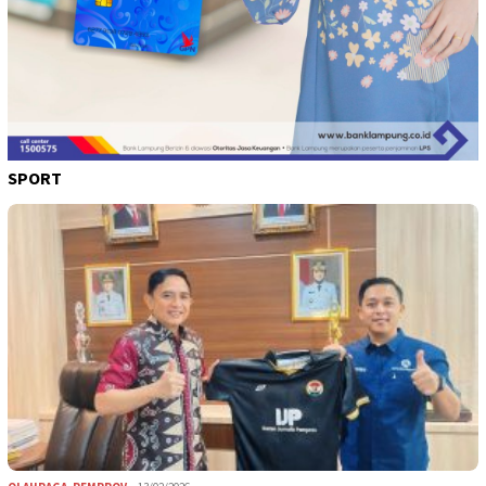
SPORT