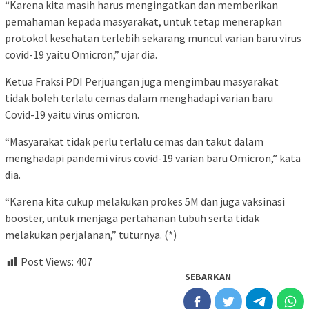
“Karena kita masih harus mengingatkan dan memberikan
pemahaman kepada masyarakat, untuk tetap menerapkan
protokol kesehatan terlebih sekarang muncul varian baru virus
covid-19 yaitu Omicron,” ujar dia.
Ketua Fraksi PDI Perjuangan juga mengimbau masyarakat
tidak boleh terlalu cemas dalam menghadapi varian baru
Covid-19 yaitu virus omicron.
“Masyarakat tidak perlu terlalu cemas dan takut dalam
menghadapi pandemi virus covid-19 varian baru Omicron,” kata
dia.
“Karena kita cukup melakukan prokes 5M dan juga vaksinasi
booster, untuk menjaga pertahanan tubuh serta tidak
melakukan perjalanan,” tuturnya. (*)
Post Views:
407
SEBARKAN