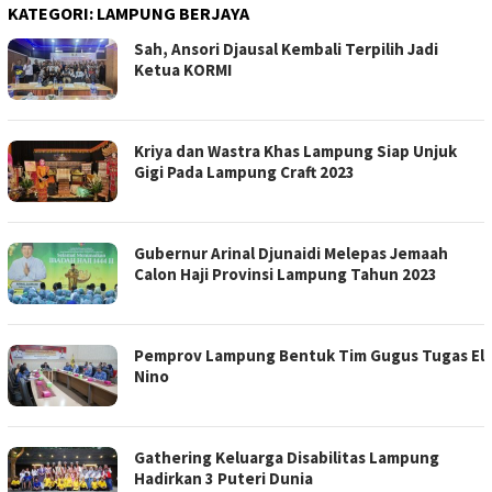
KATEGORI:
LAMPUNG BERJAYA
Sah, Ansori Djausal Kembali Terpilih Jadi
Ketua KORMI
Kriya dan Wastra Khas Lampung Siap Unjuk
Gigi Pada Lampung Craft 2023
Gubernur Arinal Djunaidi Melepas Jemaah
Calon Haji Provinsi Lampung Tahun 2023
Pemprov Lampung Bentuk Tim Gugus Tugas El
Nino
Gathering Keluarga Disabilitas Lampung
Hadirkan 3 Puteri Dunia