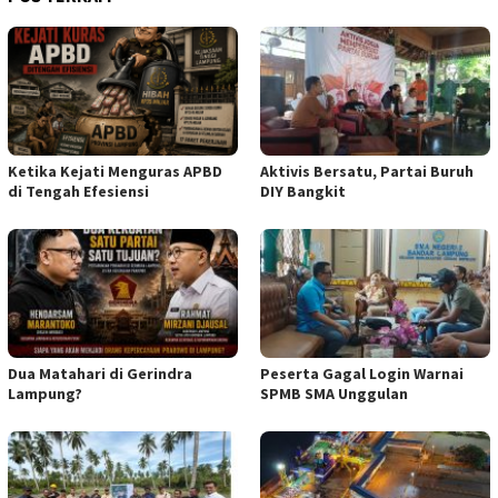
Ketika Kejati Menguras APBD
Aktivis Bersatu, Partai Buruh
di Tengah Efesiensi
DIY Bangkit
Dua Matahari di Gerindra
Peserta Gagal Login Warnai
Lampung?
SPMB SMA Unggulan