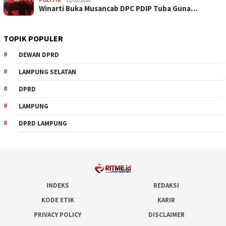
Winarti Buka Musancab DPC PDIP Tuba Guna…
TOPIK POPULER
DEWAN DPRD
LAMPUNG SELATAN
DPRD
LAMPUNG
DPRD LAMPUNG
INDEKS
REDAKSI
KODE ETIK
KARIR
PRIVACY POLICY
DISCLAIMER