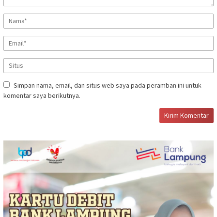
Simpan nama, email, dan situs web saya pada peramban ini untuk
komentar saya berikutnya.