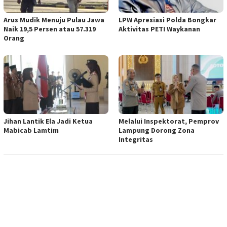
Arus Mudik Menuju Pulau Jawa
LPW Apresiasi Polda Bongkar
Naik 19,5 Persen atau 57.319
Aktivitas PETI Waykanan
Orang
Jihan Lantik Ela Jadi Ketua
Melalui Inspektorat, Pemprov
Mabicab Lamtim
Lampung Dorong Zona
Integritas