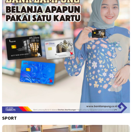
SPORT