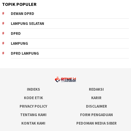
TOPIK POPULER
DEWAN DPRD
LAMPUNG SELATAN
DPRD
LAMPUNG
DPRD LAMPUNG
INDEKS
REDAKSI
KODE ETIK
KARIR
PRIVACY POLICY
DISCLAIMER
TENTANG KAMI
FORM PENGADUAN
KONTAK KAMI
PEDOMAN MEDIA SIBER