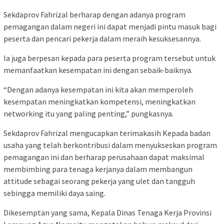
Sekdaprov Fahrizal berharap dengan adanya program
pemagangan dalam negeri ini dapat menjadi pintu masuk bagi
peserta dan pencari pekerja dalam meraih kesuksesannya.
Ia juga berpesan kepada para peserta program tersebut untuk
memanfaatkan kesempatan ini dengan sebaik-baiknya.
“Dengan adanya kesempatan ini kita akan memperoleh
kesempatan meningkatkan kompetensi, meningkatkan
networking itu yang paling penting,” pungkasnya.
Sekdaprov Fahrizal mengucapkan terimakasih Kepada badan
usaha yang telah berkontribusi dalam menyukseskan program
pemagangan ini dan berharap perusahaan dapat maksimal
membimbing para tenaga kerjanya dalam membangun
attitude sebagai seorang pekerja yang ulet dan tangguh
sebingga memiliki daya saing.
Dikesemptan yang sama, Kepala Dinas Tenaga Kerja Provinsi