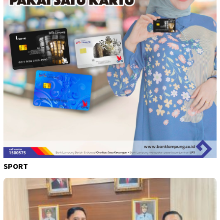
SPORT