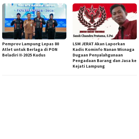
Pemprov Lampung Lepas 80
LSM JERAT Akan Laporkan
Atlet untuk Berlaga di PON
Kadis Kominfo Nanan Wisnaga
Beladiri II-2025 Kudus
Dugaan Penyalahgunaan
Pengadaan Barang dan Jasa ke
Kejati Lampung