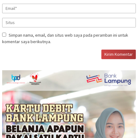
Simpan nama, email, dan situs web saya pada peramban ini untuk
komentar saya berikutnya.