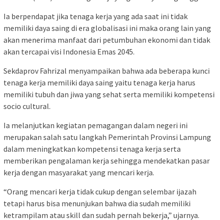
Ia berpendapat jika tenaga kerja yang ada saat ini tidak
memiliki daya saing di era globalisasi ini maka orang lain yang
akan menerima manfaat dari petumbuhan ekonomi dan tidak
akan tercapai visi Indonesia Emas 2045.
Sekdaprov Fahrizal menyampaikan bahwa ada beberapa kunci
tenaga kerja memiliki daya saing yaitu tenaga kerja harus
memiliki tubuh dan jiwa yang sehat serta memiliki kompetensi
socio cultural.
Ia melanjutkan kegiatan pemagangan dalam negeri ini
merupakan salah satu langkah Pemerintah Provinsi Lampung
dalam meningkatkan kompetensi tenaga kerja serta
memberikan pengalaman kerja sehingga mendekatkan pasar
kerja dengan masyarakat yang mencari kerja.
“Orang mencari kerja tidak cukup dengan selembar ijazah
tetapi harus bisa menunjukan bahwa dia sudah memiliki
ketrampilam atau skill dan sudah pernah bekerja,” ujarnya.