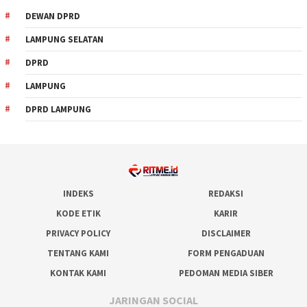
DEWAN DPRD
LAMPUNG SELATAN
DPRD
LAMPUNG
DPRD LAMPUNG
INDEKS
REDAKSI
KODE ETIK
KARIR
PRIVACY POLICY
DISCLAIMER
TENTANG KAMI
FORM PENGADUAN
KONTAK KAMI
PEDOMAN MEDIA SIBER
JARINGAN SOCIAL