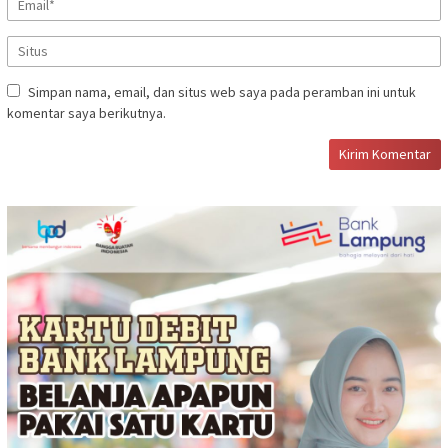
Simpan nama, email, dan situs web saya pada peramban ini untuk
komentar saya berikutnya.