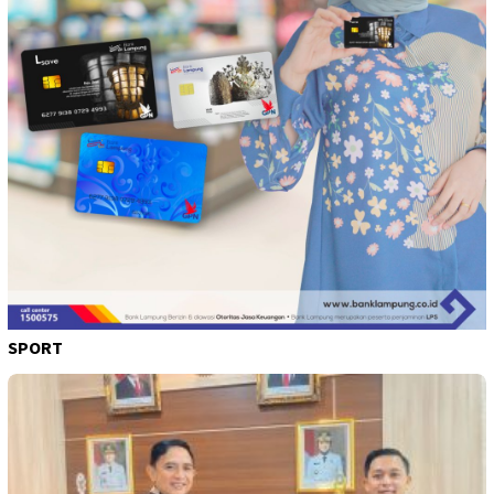
SPORT