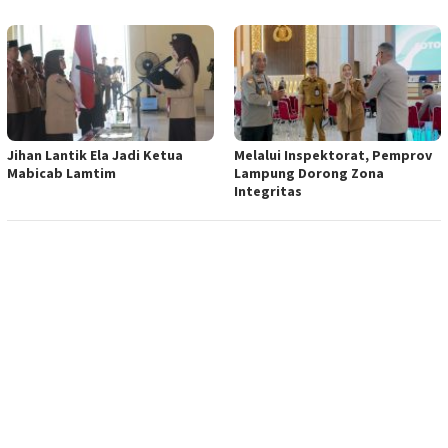
Jihan Lantik Ela Jadi Ketua
Melalui Inspektorat, Pemprov
Mabicab Lamtim
Lampung Dorong Zona
Integritas