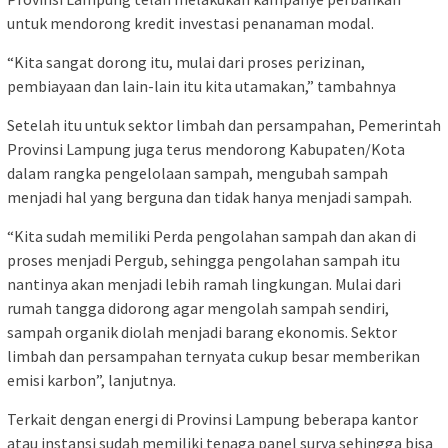
untuk mendorong kredit investasi penanaman modal.
“Kita sangat dorong itu, mulai dari proses perizinan,
pembiayaan dan lain-lain itu kita utamakan,” tambahnya
Setelah itu untuk sektor limbah dan persampahan, Pemerintah
Provinsi Lampung juga terus mendorong Kabupaten/Kota
dalam rangka pengelolaan sampah, mengubah sampah
menjadi hal yang berguna dan tidak hanya menjadi sampah.
“Kita sudah memiliki Perda pengolahan sampah dan akan di
proses menjadi Pergub, sehingga pengolahan sampah itu
nantinya akan menjadi lebih ramah lingkungan. Mulai dari
rumah tangga didorong agar mengolah sampah sendiri,
sampah organik diolah menjadi barang ekonomis. Sektor
limbah dan persampahan ternyata cukup besar memberikan
emisi karbon”, lanjutnya.
Terkait dengan energi di Provinsi Lampung beberapa kantor
atau instansi sudah memiliki tenaga panel surya sehingga bisa