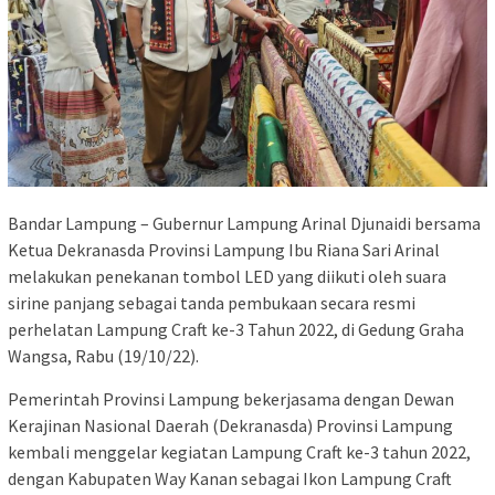
Bandar Lampung – Gubernur Lampung Arinal Djunaidi bersama
Ketua Dekranasda Provinsi Lampung Ibu Riana Sari Arinal
melakukan penekanan tombol LED yang diikuti oleh suara
sirine panjang sebagai tanda pembukaan secara resmi
perhelatan Lampung Craft ke-3 Tahun 2022, di Gedung Graha
Wangsa, Rabu (19/10/22).
Pemerintah Provinsi Lampung bekerjasama dengan Dewan
Kerajinan Nasional Daerah (Dekranasda) Provinsi Lampung
kembali menggelar kegiatan Lampung Craft ke-3 tahun 2022,
dengan Kabupaten Way Kanan sebagai Ikon Lampung Craft