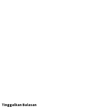
Tinggalkan Balasan