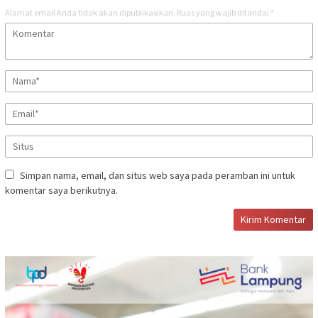
Alamat email Anda tidak akan dipublikasikan.
Ruas yang wajib ditandai
*
Simpan nama, email, dan situs web saya pada peramban ini untuk
komentar saya berikutnya.