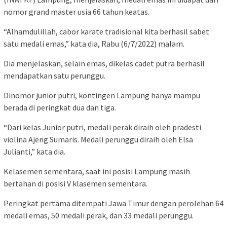
nomor grand master usia 66 tahun keatas.
“Alhamdulillah, cabor karate tradisional kita berhasil sabet
satu medali emas,” kata dia, Rabu (6/7/2022) malam.
Dia menjelaskan, selain emas, dikelas cadet putra berhasil
mendapatkan satu perunggu.
Dinomor junior putri, kontingen Lampung hanya mampu
berada di peringkat dua dan tiga.
“Dari kelas Junior putri, medali perak diraih oleh pradesti
violina Ajeng Sumaris. Medali perunggu diraih oleh Elsa
Julianti,” kata dia.
Kelasemen sementara, saat ini posisi Lampung masih
bertahan di posisi V klasemen sementara.
Peringkat pertama ditempati Jawa Timur dengan perolehan 64
medali emas, 50 medali perak, dan 33 medali perunggu.