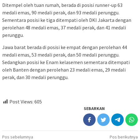
Ditempel oleh tuan rumah, berada di posisi runner-up 63
medali emas, 90 medali perak, dan 93 medali perunggu.
Sementara posisi ke tiga ditempati oleh DKI Jakarta dengan
perolehan 48 medali emas, 37 medali perak, dan 41 medali
perunggu.
Jawa barat berada di posisi ke empat dengan perolehan 44
medali emas, 53 medali perak, dan 50 medali perunggu.
Sedangkan posisi ke Enam kelasemen sementara ditempati
oleh Banten dengan perolehan 23 medali emas, 29 medali
perak, dan 30 medali perunggu.
Post Views:
605
SEBARKAN
Navigasi
Pos sebelumnya
Pos berikutnya