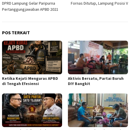
DPRD Lampung Gelar Paripurna
Fornas Ditutup, Lampung Posisi V
pos
Pertanggungjawaban APBD 2021
POS TERKAIT
Ketika Kejati Menguras APBD
Aktivis Bersatu, Partai Buruh
di Tengah Efesiensi
DIY Bangkit