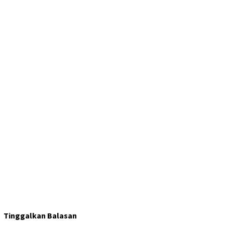
Tinggalkan Balasan