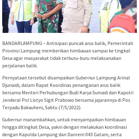
BANDARLAMPUNG – Antisipasi puncak arus balik, Pemerintah
Provinsi Lampung memberikan himbauan sampai ke tingkat
Desa agar masyarakat tidak terburu-buru melaksanakan
perjalanan balik.
Pernyataan tersebut disampaikan Gubernur Lampung Arinal
Djunaidi, dalam Rapat Koordinas penanganan arus balik
bersama Menteri Perhubungan Budi Karya Sumadi dan Kapolri
Jenderal Pol Listyo Sigit Prabowo bersama jajarannya di Pos
Terpadu Bakauheni, Sabtu (7/5/2022).
Gubernur manambahkan, untuk menyampaikan himbauan
hingga ditingkat Desa, yakni dengan melakukan koordinasi
dengan Kapolda Lampung dan Danrem 043 Gatam, serta