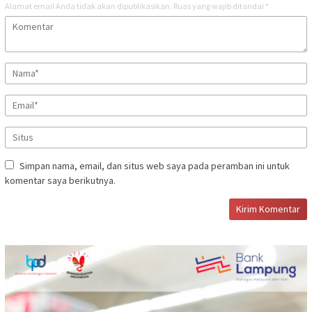
Alamat email Anda tidak akan dipublikasikan.
Ruas yang wajib ditandai
*
Simpan nama, email, dan situs web saya pada peramban ini untuk
komentar saya berikutnya.