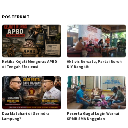
POS TERKAIT
Ketika Kejati Menguras APBD
Aktivis Bersatu, Partai Buruh
di Tengah Efesiensi
DIY Bangkit
Dua Matahari di Gerindra
Peserta Gagal Login Warnai
Lampung?
SPMB SMA Unggulan