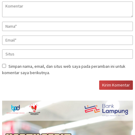
Simpan nama, email, dan situs web saya pada peramban ini untuk
komentar saya berikutnya.