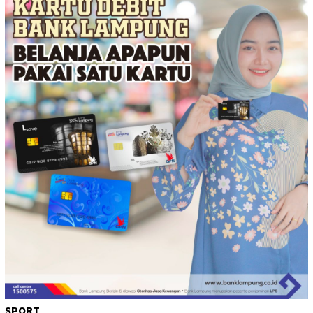
SPORT