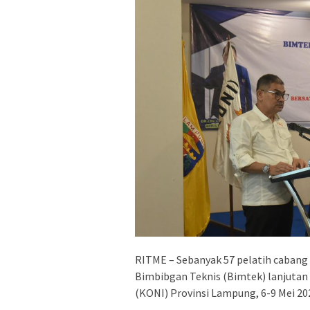
RITME – Sebanyak 57 pelatih cabang 
Bimbibgan Teknis (Bimtek) lanjutan 
(KONI) Provinsi Lampung, 6-9 Mei 20