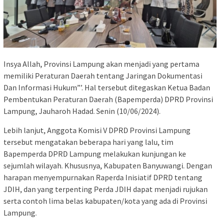
Insya Allah, Provinsi Lampung akan menjadi yang pertama
memiliki Peraturan Daerah tentang Jaringan Dokumentasi
Dan Informasi Hukum”’. Hal tersebut ditegaskan Ketua Badan
Pembentukan Peraturan Daerah (Bapemperda) DPRD Provinsi
Lampung, Jauharoh Hadad. Senin (10/06/2024).
Lebih lanjut, Anggota Komisi V DPRD Provinsi Lampung
tersebut mengatakan beberapa hari yang lalu, tim
Bapemperda DPRD Lampung melakukan kunjungan ke
sejumlah wilayah. Khususnya, Kabupaten Banyuwangi. Dengan
harapan menyempurnakan Raperda Inisiatif DPRD tentang
JDIH, dan yang terpenting Perda JDIH dapat menjadi rujukan
serta contoh lima belas kabupaten/kota yang ada di Provinsi
Lampung.