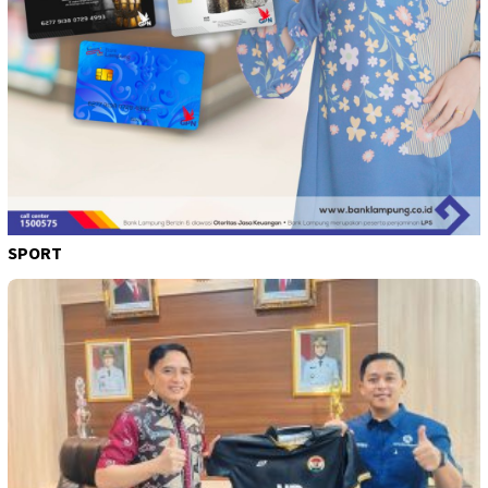
SPORT