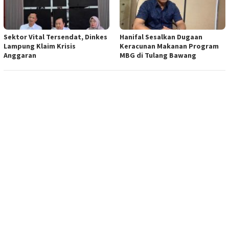
Sektor Vital Tersendat, Dinkes
Hanifal Sesalkan Dugaan
Lampung Klaim Krisis
Keracunan Makanan Program
Anggaran
MBG di Tulang Bawang