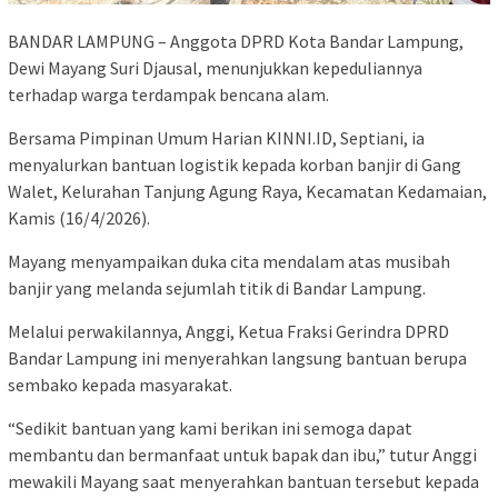
BANDAR LAMPUNG – Anggota DPRD Kota Bandar Lampung,
Dewi Mayang Suri Djausal, menunjukkan kepeduliannya
terhadap warga terdampak bencana alam.
Bersama Pimpinan Umum Harian KINNI.ID, Septiani, ia
menyalurkan bantuan logistik kepada korban banjir di Gang
Walet, Kelurahan Tanjung Agung Raya, Kecamatan Kedamaian,
Kamis (16/4/2026).
Mayang menyampaikan duka cita mendalam atas musibah
banjir yang melanda sejumlah titik di Bandar Lampung.
Melalui perwakilannya, Anggi, Ketua Fraksi Gerindra DPRD
Bandar Lampung ini menyerahkan langsung bantuan berupa
sembako kepada masyarakat.
“Sedikit bantuan yang kami berikan ini semoga dapat
membantu dan bermanfaat untuk bapak dan ibu,” tutur Anggi
mewakili Mayang saat menyerahkan bantuan tersebut kepada