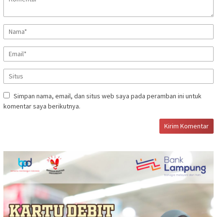
Simpan nama, email, dan situs web saya pada peramban ini untuk
komentar saya berikutnya.