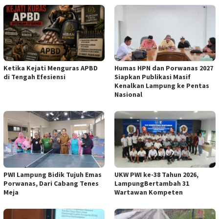
Ketika Kejati Menguras APBD
Humas HPN dan Porwanas 2027
di Tengah Efesiensi
Siapkan Publikasi Masif
Kenalkan Lampung ke Pentas
Nasional
PWI Lampung Bidik Tujuh Emas
UKW PWI ke-38 Tahun 2026,
Porwanas, Dari Cabang Tenes
LampungBertambah 31
Meja
Wartawan Kompeten