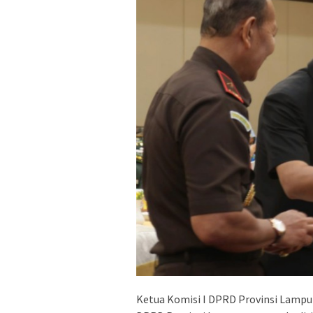
Ketua Komisi I DPRD Provinsi Lampung