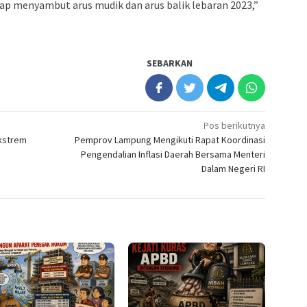
iap menyambut arus mudik dan arus balik lebaran 2023,”
SEBARKAN
Pos berikutnya
Ekstrem
Pemprov Lampung Mengikuti Rapat Koordinasi
Pengendalian Inflasi Daerah Bersama Menteri
Dalam Negeri RI