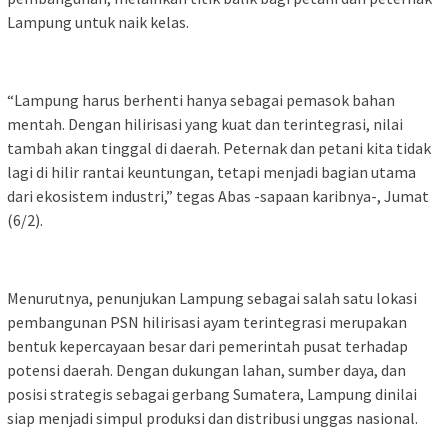
Lampung untuk naik kelas.
“Lampung harus berhenti hanya sebagai pemasok bahan
mentah. Dengan hilirisasi yang kuat dan terintegrasi, nilai
tambah akan tinggal di daerah. Peternak dan petani kita tidak
lagi di hilir rantai keuntungan, tetapi menjadi bagian utama
dari ekosistem industri,” tegas Abas -sapaan karibnya-, Jumat
(6/2).
Menurutnya, penunjukan Lampung sebagai salah satu lokasi
pembangunan PSN hilirisasi ayam terintegrasi merupakan
bentuk kepercayaan besar dari pemerintah pusat terhadap
potensi daerah. Dengan dukungan lahan, sumber daya, dan
posisi strategis sebagai gerbang Sumatera, Lampung dinilai
siap menjadi simpul produksi dan distribusi unggas nasional.