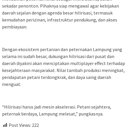
sekadar penonton. Pihaknya siap mengawal agar kebijakan
daerah sejalan dengan agenda besar hilirisasi, termasuk
kemudahan perizinan, infrastruktur pendukung, dan akses
pembiayaan.
Dengan ekosistem pertanian dan peternakan Lampung yang
selama ini sudah besar, dukungan hilirisasi dari pusat dan
daerah diyakini akan menciptakan multiplayer effect terhadap
kesejahteraan masyarakat. Nilai tambah produksi meningkat,
pendapatan petani terdongkrak, dan daya saing daerah
menguat.
“Hilirisasi harus jadi mesin akselerasi. Petani sejahtera,
peternak berdaya, Lampung melesat,” pungkasnya.
Post Views:
222