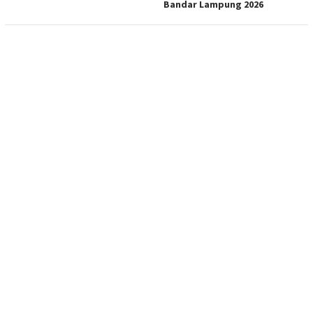
Bandar Lampung 2026