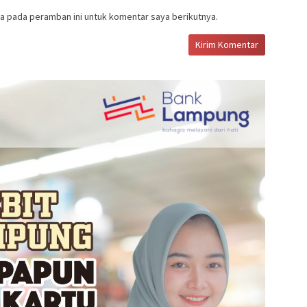
a pada peramban ini untuk komentar saya berikutnya.