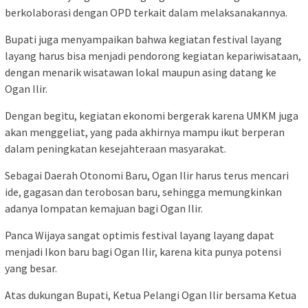
berkolaborasi dengan OPD terkait dalam melaksanakannya.
Bupati juga menyampaikan bahwa kegiatan festival layang
layang harus bisa menjadi pendorong kegiatan kepariwisataan,
dengan menarik wisatawan lokal maupun asing datang ke
Ogan Ilir.
Dengan begitu, kegiatan ekonomi bergerak karena UMKM juga
akan menggeliat, yang pada akhirnya mampu ikut berperan
dalam peningkatan kesejahteraan masyarakat.
Sebagai Daerah Otonomi Baru, Ogan Ilir harus terus mencari
ide, gagasan dan terobosan baru, sehingga memungkinkan
adanya lompatan kemajuan bagi Ogan Ilir.
Panca Wijaya sangat optimis festival layang layang dapat
menjadi Ikon baru bagi Ogan Ilir, karena kita punya potensi
yang besar.
Atas dukungan Bupati, Ketua Pelangi Ogan Ilir bersama Ketua