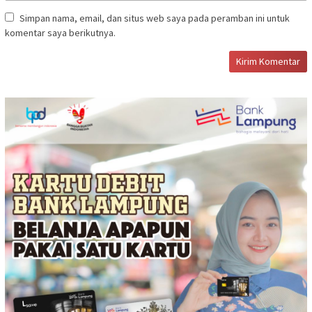
Simpan nama, email, dan situs web saya pada peramban ini untuk
komentar saya berikutnya.