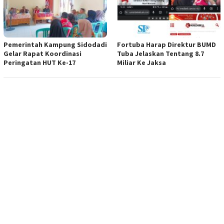
Pemerintah Kampung Sidodadi
Fortuba Harap Direktur BUMD
Gelar Rapat Koordinasi
Tuba Jelaskan Tentang 8.7
Peringatan HUT Ke-17
Miliar Ke Jaksa