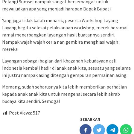
Pelangi Sumsel nampak sangat bersemangat untuk
mewujudkan apa yang menjadi harapan Bapak Bupati.
Yang juga tidak kalah menarik, peserta Workshop Layang
Layang begitu selesai pelaksanaan workshop, merek beramai
ramai menerbangkan layangan hasil buatannya sendiri.
Nampak wajah wajah ceria nan gembira menghiasi wajah
mereka.
Layangan sebagai bagian dari khazanah kebudayaan asli
Indonesia kembali hadir di anak anak kita, sesuatu yang selama
ini justru nampak asing ditengah gempuran permainan asing.
Memang, sudah seharusnya kita lebih memberikan perhatian
kepada anak anak kita untuk mengenal secara lebih akrab
budaya kita sendiri. Semoga!
Post Views:
517
SEBARKAN