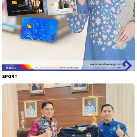
SPORT