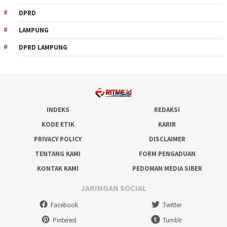
DPRD
LAMPUNG
DPRD LAMPUNG
INDEKS
REDAKSI
KODE ETIK
KARIR
PRIVACY POLICY
DISCLAIMER
TENTANG KAMI
FORM PENGADUAN
KONTAK KAMI
PEDOMAN MEDIA SIBER
JARINGAN SOCIAL
Facebook
Twitter
Pinterest
Tumblr