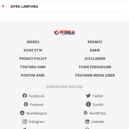
DPRD LAMPUNG
INDEKS
REDAKSI
KODE ETIK
KARIR
PRIVACY POLICY
DISCLAIMER
TENTANG KAMI
FORM PENGADUAN
KONTAK KAMI
PEDOMAN MEDIA SIBER
JARINGAN SOCIAL
Facebook
Twitter
Pinterest
Tumblr
Stumbleupon
WordPress
Instagram
Linkedin