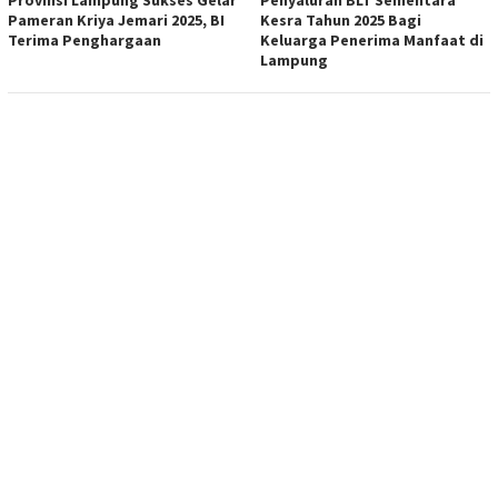
Pameran Kriya Jemari 2025, BI
Kesra Tahun 2025 Bagi
Terima Penghargaan
Keluarga Penerima Manfaat di
Lampung