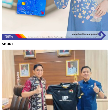
SPORT