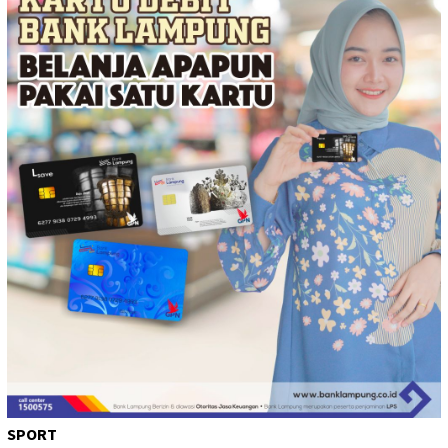
SPORT