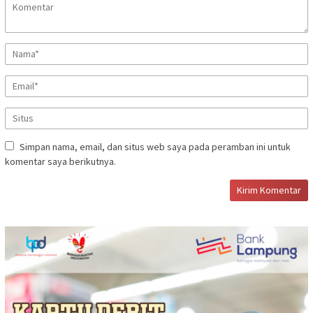
Simpan nama, email, dan situs web saya pada peramban ini untuk
komentar saya berikutnya.