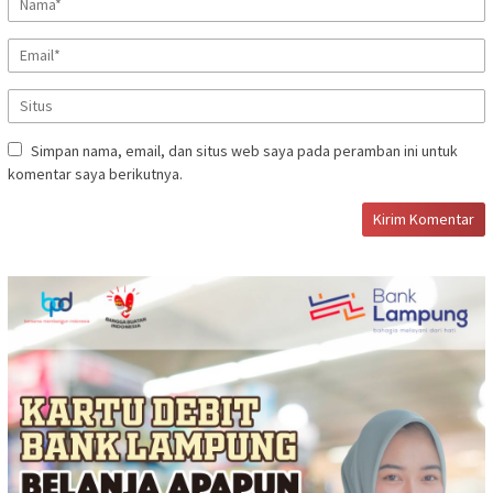
Simpan nama, email, dan situs web saya pada peramban ini untuk
komentar saya berikutnya.