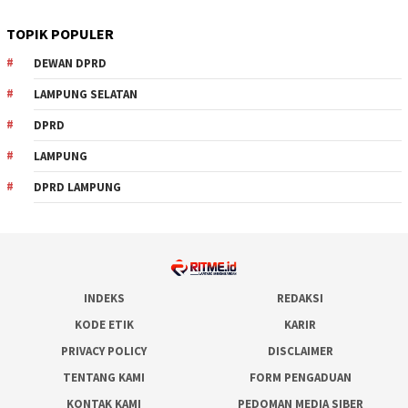
TOPIK POPULER
DEWAN DPRD
LAMPUNG SELATAN
DPRD
LAMPUNG
DPRD LAMPUNG
INDEKS
REDAKSI
KODE ETIK
KARIR
PRIVACY POLICY
DISCLAIMER
TENTANG KAMI
FORM PENGADUAN
KONTAK KAMI
PEDOMAN MEDIA SIBER