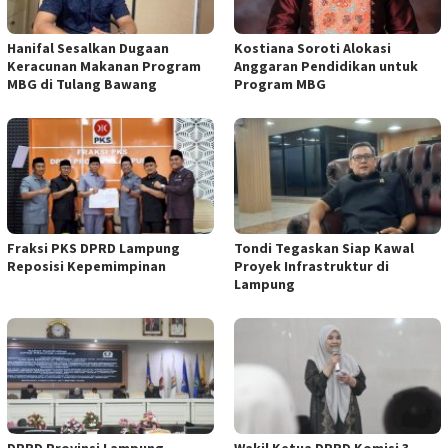
Hanifal Sesalkan Dugaan
Kostiana Soroti Alokasi
Keracunan Makanan Program
Anggaran Pendidikan untuk
MBG di Tulang Bawang
Program MBG
Fraksi PKS DPRD Lampung
Tondi Tegaskan Siap Kawal
Reposisi Kepemimpinan
Proyek Infrastruktur di
Lampung