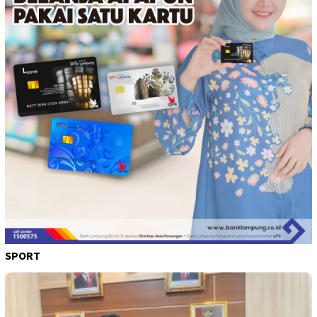
SPORT