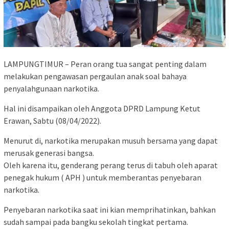
LAMPUNGTIMUR – Peran orang tua sangat penting dalam
melakukan pengawasan pergaulan anak soal bahaya
penyalahgunaan narkotika.
Hal ini disampaikan oleh Anggota DPRD Lampung Ketut
Erawan, Sabtu (08/04/2022).
Menurut di, narkotika merupakan musuh bersama yang dapat
merusak generasi bangsa.
Oleh karena itu, genderang perang terus di tabuh oleh aparat
penegak hukum ( APH ) untuk memberantas penyebaran
narkotika.
Penyebaran narkotika saat ini kian memprihatinkan, bahkan
sudah sampai pada bangku sekolah tingkat pertama.