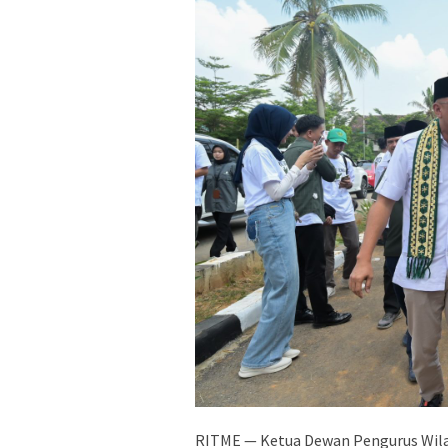
RITME — Ketua Dewan Pengurus Wila