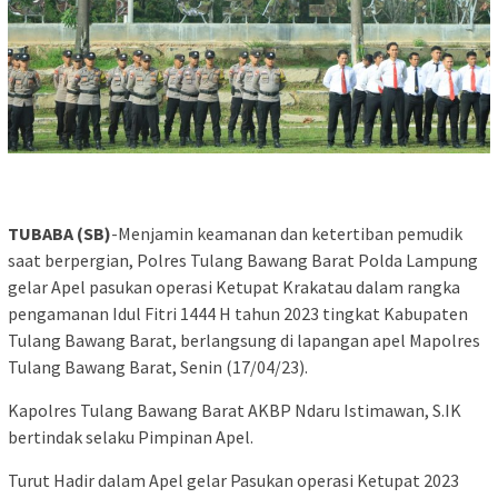
TUBABA (SB)
-Menjamin keamanan dan ketertiban pemudik
saat berpergian, Polres Tulang Bawang Barat Polda Lampung
gelar Apel pasukan operasi Ketupat Krakatau dalam rangka
pengamanan Idul Fitri 1444 H tahun 2023 tingkat Kabupaten
Tulang Bawang Barat, berlangsung di lapangan apel Mapolres
Tulang Bawang Barat, Senin (17/04/23).
Kapolres Tulang Bawang Barat AKBP Ndaru Istimawan, S.IK
bertindak selaku Pimpinan Apel.
Turut Hadir dalam Apel gelar Pasukan operasi Ketupat 2023