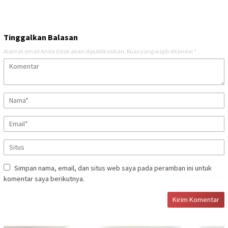
Tinggalkan Balasan
Alamat email Anda tidak akan dipublikasikan.
Ruas yang wajib ditandai
*
Simpan nama, email, dan situs web saya pada peramban ini untuk
komentar saya berikutnya.