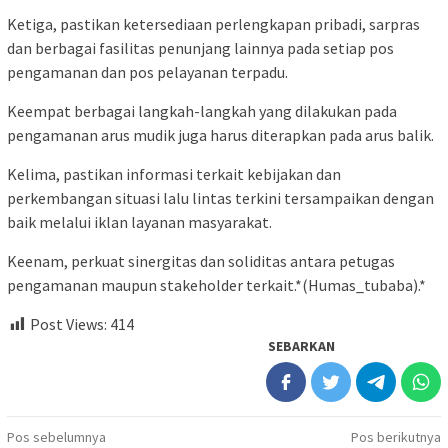
Ketiga, pastikan ketersediaan perlengkapan pribadi, sarpras
dan berbagai fasilitas penunjang lainnya pada setiap pos
pengamanan dan pos pelayanan terpadu.
Keempat berbagai langkah-langkah yang dilakukan pada
pengamanan arus mudik juga harus diterapkan pada arus balik.
Kelima, pastikan informasi terkait kebijakan dan
perkembangan situasi lalu lintas terkini tersampaikan dengan
baik melalui iklan layanan masyarakat.
Keenam, perkuat sinergitas dan soliditas antara petugas
pengamanan maupun stakeholder terkait.*(Humas_tubaba).*
Post Views:
414
SEBARKAN
Navigasi
Pos sebelumnya
Pos berikutnya