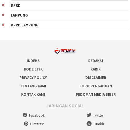
DPRD
LAMPUNG
DPRD LAMPUNG
INDEKS
REDAKSI
KODE ETIK
KARIR
PRIVACY POLICY
DISCLAIMER
TENTANG KAMI
FORM PENGADUAN
KONTAK KAMI
PEDOMAN MEDIA SIBER
JARINGAN SOCIAL
Facebook
Twitter
Pinterest
Tumblr