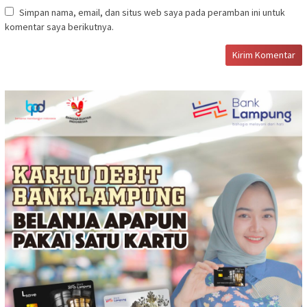
Simpan nama, email, dan situs web saya pada peramban ini untuk
komentar saya berikutnya.