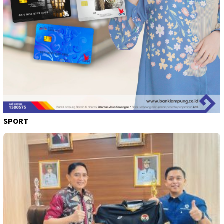
SPORT