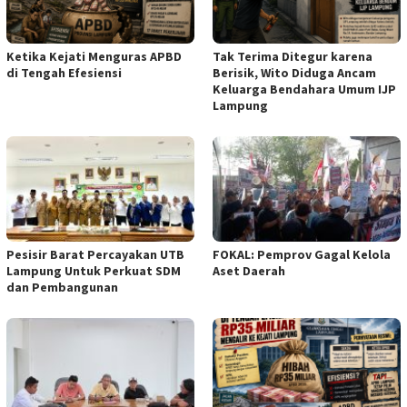
Ketika Kejati Menguras APBD
Tak Terima Ditegur karena
di Tengah Efesiensi
Berisik, Wito Diduga Ancam
Keluarga Bendahara Umum IJP
Lampung
Pesisir Barat Percayakan UTB
FOKAL: Pemprov Gagal Kelola
Lampung Untuk Perkuat SDM
Aset Daerah
dan Pembangunan