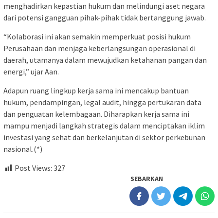
menghadirkan kepastian hukum dan melindungi aset negara
dari potensi gangguan pihak-pihak tidak bertanggung jawab.
“Kolaborasi ini akan semakin memperkuat posisi hukum
Perusahaan dan menjaga keberlangsungan operasional di
daerah, utamanya dalam mewujudkan ketahanan pangan dan
energi,” ujar Aan.
Adapun ruang lingkup kerja sama ini mencakup bantuan
hukum, pendampingan, legal audit, hingga pertukaran data
dan penguatan kelembagaan. Diharapkan kerja sama ini
mampu menjadi langkah strategis dalam menciptakan iklim
investasi yang sehat dan berkelanjutan di sektor perkebunan
nasional.(*)
Post Views:
327
SEBARKAN