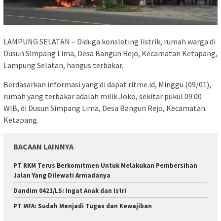
LAMPUNG SELATAN – Diduga konsleting listrik, rumah warga di
Dusun Simpang Lima, Desa Bangun Rejo, Kecamatan Ketapang,
Lampung Selatan, hangus terbakar.
Berdasarkan informasi yang di dapat ritme.id, Minggu (09/01),
rumah yang terbakar adalah milik Joko, sekitar pukul 09.00
WIB, di Dusun Simpang Lima, Desa Bangun Rejo, Kecamatan
Ketapang.
BACAAN LAINNYA
PT RKM Terus Berkomitmen Untuk Melakukan Pembersihan
Jalan Yang Dilewati Armadanya
Dandim 0421/LS: Ingat Anak dan Istri
PT MFA: Sudah Menjadi Tugas dan Kewajiban