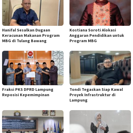
Hanifal Sesalkan Dugaan
Kostiana Soroti Alokasi
Keracunan Makanan Program
Anggaran Pendidikan untuk
MBG di Tulang Bawang
Program MBG
Fraksi PKS DPRD Lampung
Tondi Tegaskan Siap Kawal
Reposisi Kepemimpinan
Proyek Infrastruktur di
Lampung