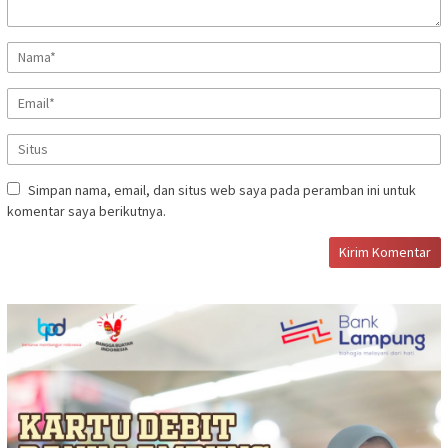
Simpan nama, email, dan situs web saya pada peramban ini untuk
komentar saya berikutnya.