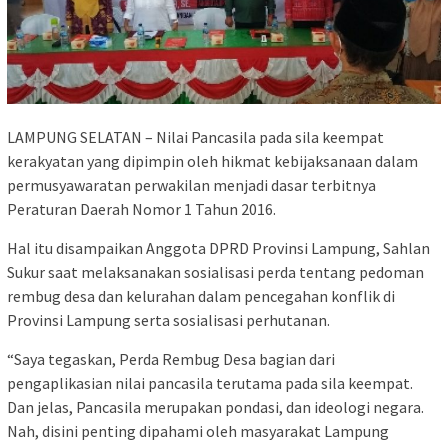
LAMPUNG SELATAN – Nilai Pancasila pada sila keempat
kerakyatan yang dipimpin oleh hikmat kebijaksanaan dalam
permusyawaratan perwakilan menjadi dasar terbitnya
Peraturan Daerah Nomor 1 Tahun 2016.
Hal itu disampaikan Anggota DPRD Provinsi Lampung, Sahlan
Sukur saat melaksanakan sosialisasi perda tentang pedoman
rembug desa dan kelurahan dalam pencegahan konflik di
Provinsi Lampung serta sosialisasi perhutanan.
“Saya tegaskan, Perda Rembug Desa bagian dari
pengaplikasian nilai pancasila terutama pada sila keempat.
Dan jelas, Pancasila merupakan pondasi, dan ideologi negara.
Nah, disini penting dipahami oleh masyarakat Lampung