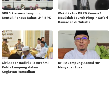
DPRD Provinsi Lampung
Wakil Ketua DPRD Komisi 3
Bentuk Pansus Bahas LHP BPK
Maulidah Zauroh Pimpin Safari
Ramadan di Tubaba
Giri Akbar Hadiri Silaturahmi
DPRD Lampung Atensi HIV
Polda Lampung dalam
Menyebar Luas
Kegiatan Ramadhan