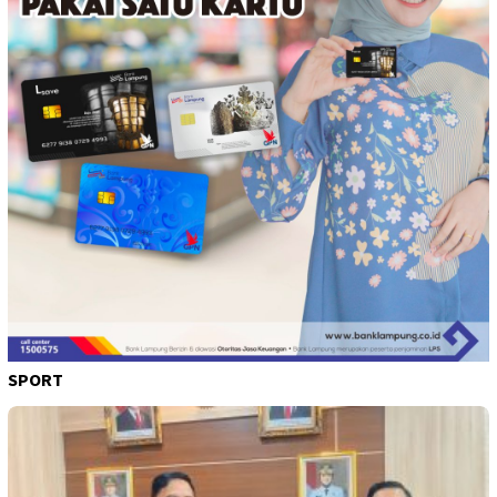
SPORT