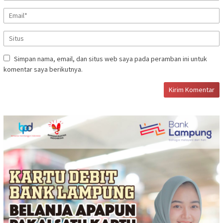
Simpan nama, email, dan situs web saya pada peramban ini untuk
komentar saya berikutnya.