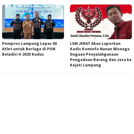
Pemprov Lampung Lepas 80
LSM JERAT Akan Laporkan
Atlet untuk Berlaga di PON
Kadis Kominfo Nanan Wisnaga
Beladiri II-2025 Kudus
Dugaan Penyalahgunaan
Pengadaan Barang dan Jasa ke
Kejati Lampung