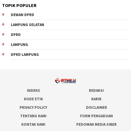
TOPIK POPULER
DEWAN DPRD
LAMPUNG SELATAN
DPRD
LAMPUNG
DPRD LAMPUNG
INDEKS
REDAKSI
KODE ETIK
KARIR
PRIVACY POLICY
DISCLAIMER
TENTANG KAMI
FORM PENGADUAN
KONTAK KAMI
PEDOMAN MEDIA SIBER