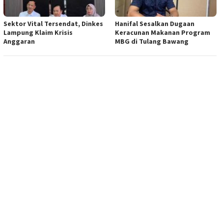
Sektor Vital Tersendat, Dinkes
Hanifal Sesalkan Dugaan
Lampung Klaim Krisis
Keracunan Makanan Program
Anggaran
MBG di Tulang Bawang