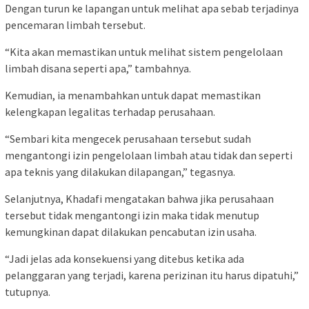
Dengan turun ke lapangan untuk melihat apa sebab terjadinya
pencemaran limbah tersebut.
“Kita akan memastikan untuk melihat sistem pengelolaan
limbah disana seperti apa,” tambahnya.
Kemudian, ia menambahkan untuk dapat memastikan
kelengkapan legalitas terhadap perusahaan.
“Sembari kita mengecek perusahaan tersebut sudah
mengantongi izin pengelolaan limbah atau tidak dan seperti
apa teknis yang dilakukan dilapangan,” tegasnya.
Selanjutnya, Khadafi mengatakan bahwa jika perusahaan
tersebut tidak mengantongi izin maka tidak menutup
kemungkinan dapat dilakukan pencabutan izin usaha.
“Jadi jelas ada konsekuensi yang ditebus ketika ada
pelanggaran yang terjadi, karena perizinan itu harus dipatuhi,”
tutupnya.