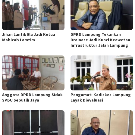
Jihan Lantik Ela Jadi Ketua
DPRD Lampung Tekankan
Mabicab Lamtim
Drainase Jadi Kunci Keawetan
Infrastruktur Jalan Lampung
Anggota DPRD Lampung Sidak
Pengamat: Kadiskes Lampung
SPBU Seputih Jaya
Layak Dievaluasi