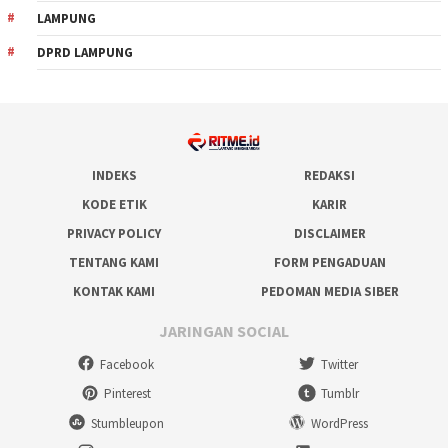
LAMPUNG
DPRD LAMPUNG
INDEKS
REDAKSI
KODE ETIK
KARIR
PRIVACY POLICY
DISCLAIMER
TENTANG KAMI
FORM PENGADUAN
KONTAK KAMI
PEDOMAN MEDIA SIBER
JARINGAN SOCIAL
Facebook
Twitter
Pinterest
Tumblr
Stumbleupon
WordPress