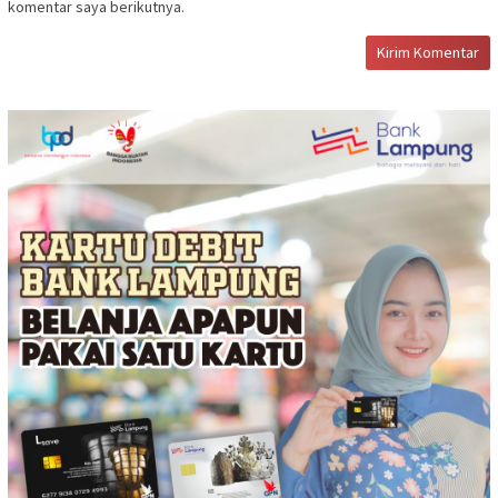
komentar saya berikutnya.