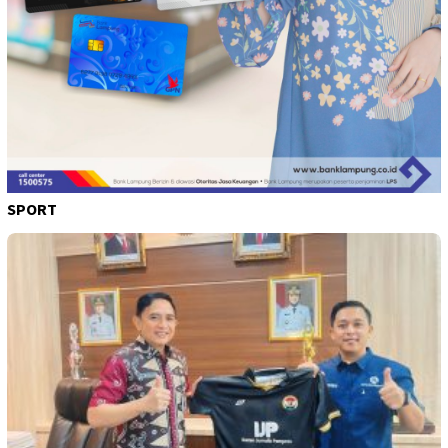
SPORT