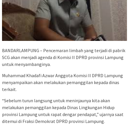
BANDARLAMPUNG – Pencemaran limbah yang terjadi di pabrik
SCG akan menjadi agenda di Komisi II DPRD provinsi Lampung
untuk menyambanginya.
Muhammad Khadafi Azwar Anggota Komisi II DPRD Lampung
menyampaikan akan melakukan pemanggilan kepada dinas
terkait.
“Sebelum turun langsung untuk meninjaunya kita akan
melakukan pemanggilan kepada Dinas Lingkungan Hidup
provinsi Lampung untuk rapat dengar pendapat,” ujarnya saat
ditemui di Fraksi Demokrat DPRD provinsi Lampung.