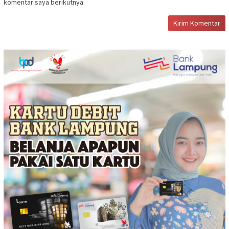
komentar saya berikutnya.