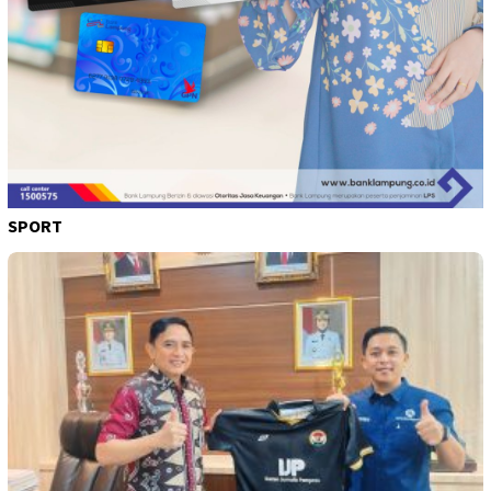
SPORT