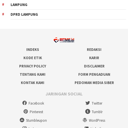
LAMPUNG
DPRD LAMPUNG
INDEKS
REDAKSI
KODE ETIK
KARIR
PRIVACY POLICY
DISCLAIMER
TENTANG KAMI
FORM PENGADUAN
KONTAK KAMI
PEDOMAN MEDIA SIBER
JARINGAN SOCIAL
Facebook
Twitter
Pinterest
Tumblr
Stumbleupon
WordPress