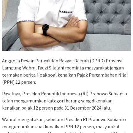
Anggota Dewan Perwakilan Rakyat Daerah (DPRD) Provinsi
Lampung Wahrul Fauzi Silalahi meminta masyarakat jangan
termakan berita Hoak soal kenaikan Pajak Pertambahan Nilai
(PPN) 12 persen.
Pasalnya, Presiden Republik Indonesia (RI) Prabowo Subianto
telah mengumumkan kategori barang yang dikenakan
kenaikan pajak 12 persen pada 31 Desember 2024 lalu.
Wahrul mengatakan, sebelum Presiden RI Prabowo Subianto
mengumumkan soal kenaikan PPN 12 persen, masyarakat