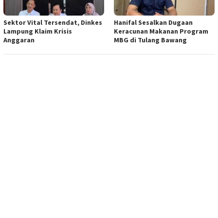
Sektor Vital Tersendat, Dinkes
Hanifal Sesalkan Dugaan
Lampung Klaim Krisis
Keracunan Makanan Program
Anggaran
MBG di Tulang Bawang