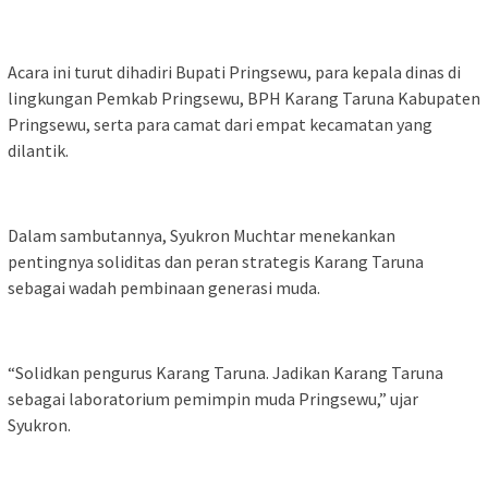
Acara ini turut dihadiri Bupati Pringsewu, para kepala dinas di
lingkungan Pemkab Pringsewu, BPH Karang Taruna Kabupaten
Pringsewu, serta para camat dari empat kecamatan yang
dilantik.
Dalam sambutannya, Syukron Muchtar menekankan
pentingnya soliditas dan peran strategis Karang Taruna
sebagai wadah pembinaan generasi muda.
“Solidkan pengurus Karang Taruna. Jadikan Karang Taruna
sebagai laboratorium pemimpin muda Pringsewu,” ujar
Syukron.