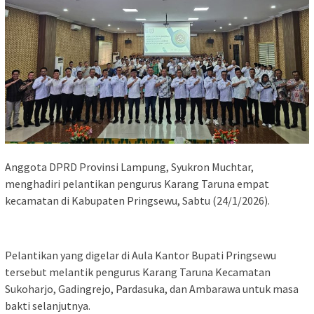
Anggota DPRD Provinsi Lampung, Syukron Muchtar,
menghadiri pelantikan pengurus Karang Taruna empat
kecamatan di Kabupaten Pringsewu, Sabtu (24/1/2026).
Pelantikan yang digelar di Aula Kantor Bupati Pringsewu
tersebut melantik pengurus Karang Taruna Kecamatan
Sukoharjo, Gadingrejo, Pardasuka, dan Ambarawa untuk masa
bakti selanjutnya.